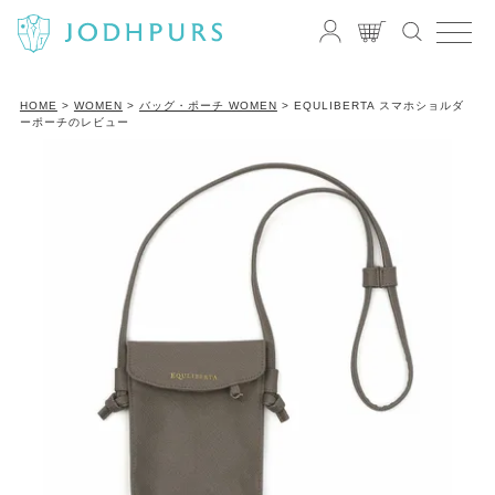
HOME
WOMEN
バッグ・ポーチ WOMEN
EQULIBERTA スマホショルダ
ーポーチのレビュー