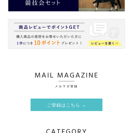
MAIL MAGAZINE
メルマガ登録
ご登録はこちら →
CATEGORY