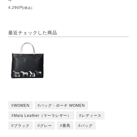
4,290円
(税込)
最近チェックした商品
WOMEN
バッグ・ポーチ WOMEN
Mala Leather（マーラレザー）
レディース
ブラック
グレー
乗馬
バッグ