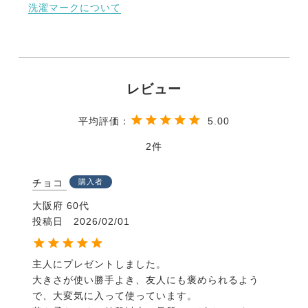
洗濯マークについて
5.00
2
チョコ
購入者
大阪府
60代
投稿日
2026/02/01
主人にプレゼントしました。

大きさが使い勝手よき、友人にも褒められるよう
で、大変気に入って使っています。
