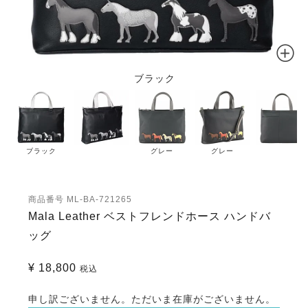
ブラック
ブラック
グレー
グレー
商品番号
ML-BA-721265
Mala Leather ベストフレンドホース ハンドバ
ッグ
¥
18,800
税込
申し訳ございません。ただいま在庫がございません。