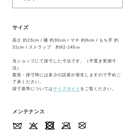
サイズ
高さ 約23cm / 横 約30cm / マチ 約8cm / もち手 約
31cm / ストラップ 約82-145㎝
当ショップにて採寸した寸法です。（平置き実測寸
法）
製造・採寸時には多少の誤差が発生しますので予めご
了承ください。
採寸基準については
サイズガイド
をご覧ください。
メンテナンス