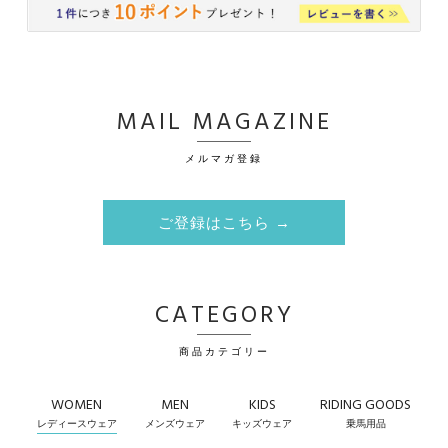
MAIL MAGAZINE
メルマガ登録
ご登録はこちら →
CATEGORY
商品カテゴリー
WOMEN
MEN
KIDS
RIDING GOODS
レディースウェア
メンズウェア
キッズウェア
乗馬用品