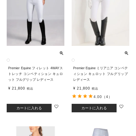
Premier Equine フィレット 4WAYス
Premier Equine ミリアニア コンペテ
トレッチ コンペティション キュロ
ィション キュロット フルグリップ
ット フルグリップ レディース
レディース
¥
21,800
¥
21,800
税込
税込
4.00
（4）
カートに入れる
カートに入れる