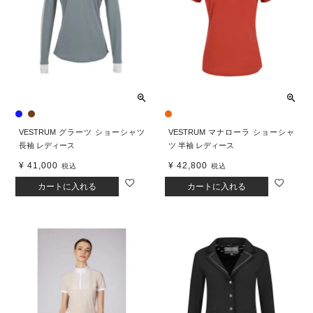
VESTRUM グラーツ ショーシャツ
VESTRUM マナローラ ショーシャ
長袖 レディース
ツ 半袖 レディース
¥
41,000
¥
42,800
税込
税込
カートに入れる
カートに入れる