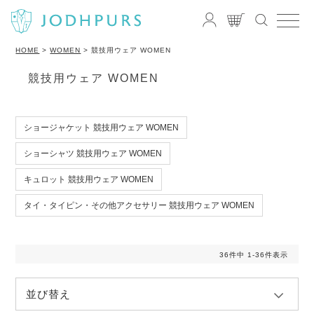
HOME
WOMEN
競技用ウェア WOMEN
競技用ウェア WOMEN
ショージャケット 競技用ウェア WOMEN
ショーシャツ 競技用ウェア WOMEN
キュロット 競技用ウェア WOMEN
タイ・タイピン・その他アクセサリー 競技用ウェア WOMEN
36
件中
1
-
36
件表示
並び替え