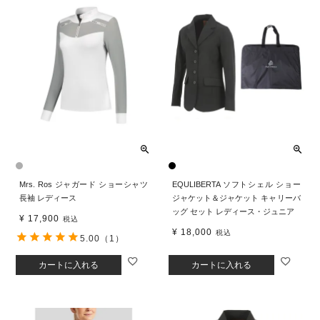
Mrs. Ros ジャガード ショーシャツ
EQULIBERTA ソフトシェル ショー
長袖 レディース
ジャケット＆ジャケット キャリーバ
ッグ セット レディース・ジュニア
¥
17,900
税込
¥
18,000
税込
5.00
（1）
カートに入れる
カートに入れる