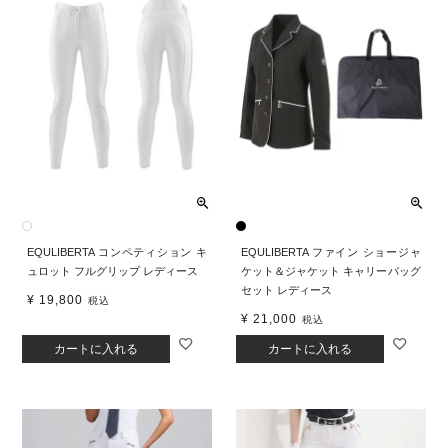
EQULIBERTA コンペティション キ
EQULIBERTA ファイン ショージャ
ュロット フルグリップ レディース
ケット＆ジャケット キャリーバッグ
セット レディース
¥
19,800
税込
¥
21,000
税込
カートに入れる
カートに入れる