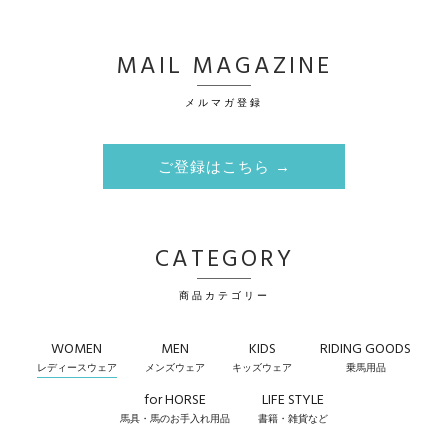
MAIL MAGAZINE
メルマガ登録
ご登録はこちら →
CATEGORY
商品カテゴリー
WOMEN
MEN
KIDS
RIDING GOODS
レディースウェア
メンズウェア
キッズウェア
乗馬用品
for HORSE
LIFE STYLE
馬具・馬のお手入れ用品
書籍・雑貨など