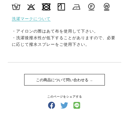
使用する生地はこの商品のためにオリジナルで製造し
たもので、国内の専門機関での厳しい試験に合格した
ものです。
洗濯マークについて
・アイロンの際はあて布を使用して下さい。
・洗濯後撥水性が低下することがありますので、必要
に応じて撥水スプレーをご使用下さい。
この商品について問い合わせる
このページをシェアする