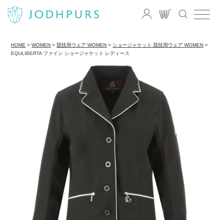
HOME
WOMEN
競技用ウェア WOMEN
ショージャケット 競技用ウェア WOMEN
EQULIBERTA ファイン ショージャケット レディース