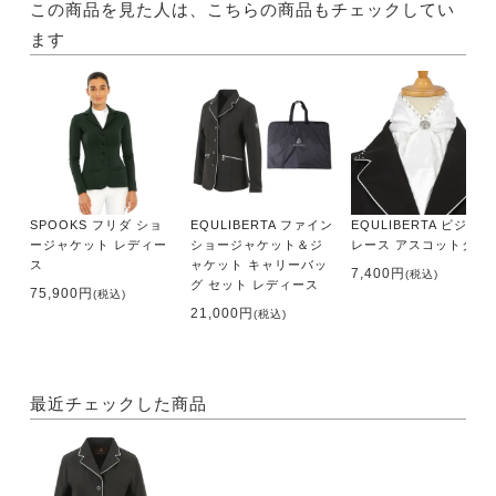
この商品を見た人は、こちらの商品もチェックしてい
ます
SPOOKS フリダ ショ
EQULIBERTA ファイン
EQULIBERTA ビジュー
ージャケット レディー
ショージャケット＆ジ
レース アスコットタイ
ス
ャケット キャリーバッ
7,400円
(税込)
グ セット レディース
75,900円
(税込)
21,000円
(税込)
最近チェックした商品