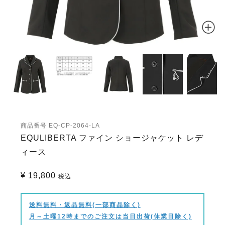
商品番号
EQ-CP-2064-LA
EQULIBERTA ファイン ショージャケット レデ
ィース
¥
19,800
税込
送料無料・返品無料(一部商品除く)
月～土曜12時までのご注文は当日出荷(休業日除く)