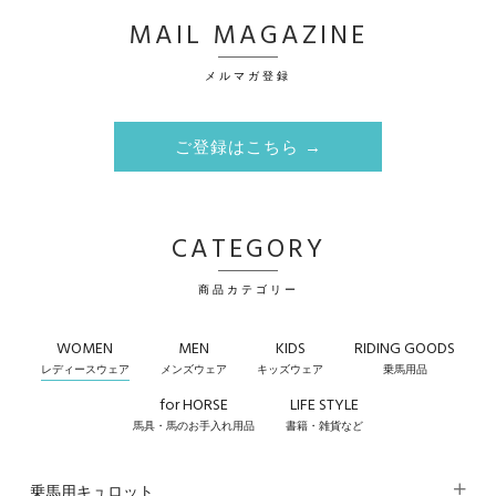
MAIL MAGAZINE
メルマガ登録
ご登録はこちら →
CATEGORY
商品カテゴリー
WOMEN
MEN
KIDS
RIDING GOODS
レディースウェア
メンズウェア
キッズウェア
乗馬用品
for HORSE
LIFE STYLE
馬具・馬のお手入れ用品
書籍・雑貨など
乗馬用キュロット