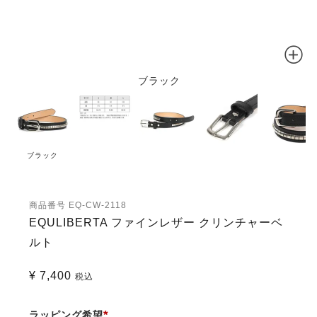
ブラック
ブラック
商品番号
EQ-CW-2118
EQULIBERTA ファインレザー クリンチャーベ
ルト
¥
7,400
税込
ラッピング希望