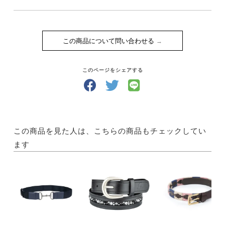
この商品について問い合わせる
このページをシェアする
この商品を見た人は、こちらの商品もチェックしてい
ます