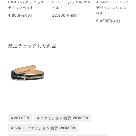
HKM ハンター エラス
E・L・T ジュエル 本革
Aubrion ドーバーポロ
ティックベルト
ベルト
デザイン スリム レザー
ベルト
4,800円
12,800円
(税込)
(税込)
8,490円
(税込)
最近チェックした商品
WOMEN
ファッション雑貨 WOMEN
ベルト ファッション雑貨 WOMEN