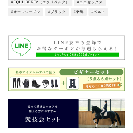
EQULIBERTA（エクリベルタ）
ユニセックス
オールシーズン
ブラック
乗馬
ベルト