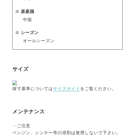
原産国
中国
シーズン
オールシーズン
サイズ
採寸基準については
サイズガイド
をご覧ください。
メンテナンス
・ご注意
ベンジン、シンナー等の溶剤は使用しないで下さい。