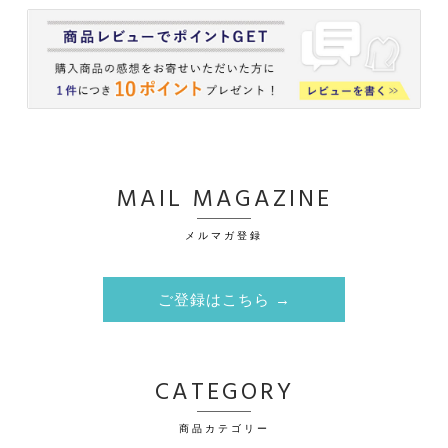
MAIL MAGAZINE
メルマガ登録
ご登録はこちら →
CATEGORY
商品カテゴリー