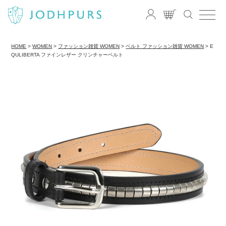
HOME
WOMEN
ファッション雑貨 WOMEN
ベルト ファッション雑貨 WOMEN
E
QULIBERTA ファインレザー クリンチャーベルト