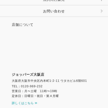
その他 ファッション雑貨
お問い合わせ
店舗について
ジョッパーズ大阪店
大阪府大阪市中央区内本町1-2-11 ウタカビル6階601
TEL：0120-969-232
営業日：月〜土曜 11時〜19時
定休日：日曜日・祝日・第４月曜
詳しくはこちら