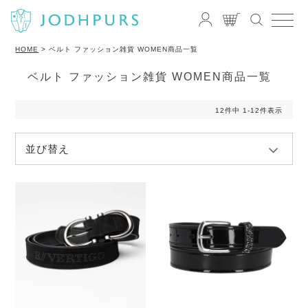
HOME
ベルト ファッション雑貨 WOMEN商品一覧
ベルト ファッション雑貨 WOMEN商品一覧
12
件中
1
-
12
件表示
並び替え