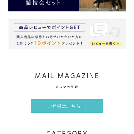
MAIL MAGAZINE
メルマガ登録
ご登録はこちら →