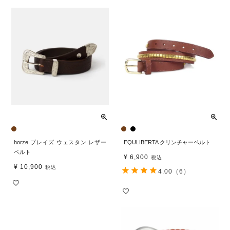
horze ブレイズ ウェスタン レザー
EQULIBERTA クリンチャーベルト
ベルト
¥
6,900
税込
¥
10,900
税込
4.00
（6）