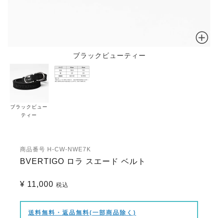
ブラックビューティー
ブラックビュー
ティー
商品番号
H-CW-NWE7K
BVERTIGO ロラ スエード ベルト
¥
11,000
税込
送料無料・返品無料(一部商品除く)