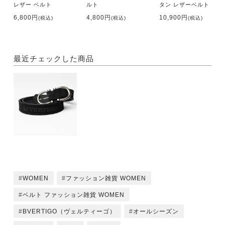
レザー ベルト
ルト
タン レザーベルト
6,800円
4,800円
10,900円
(税込)
(税込)
(税込)
最近チェックした商品
WOMEN
ファッション雑貨 WOMEN
ベルト ファッション雑貨 WOMEN
BVERTIGO（ヴェルティーゴ）
オールシーズン