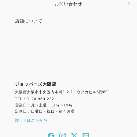
お問い合わせ
店舗について
ジョッパーズ大阪店
大阪府大阪市中央区内本町1-2-11 ウタカビル6階601
TEL：0120-969-232
営業日：月〜土曜 11時〜19時
定休日：日曜日・祝日・第４月曜
詳しくはこちら