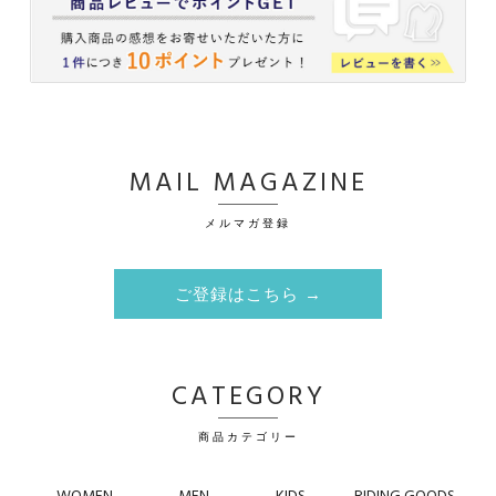
MAIL MAGAZINE
メルマガ登録
ご登録はこちら →
CATEGORY
商品カテゴリー