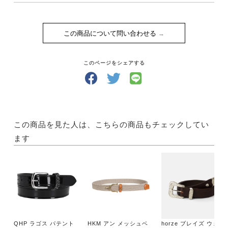
この商品について問い合わせる
このページをシェアする
この商品を見た人は、こちらの商品もチェックしてい
ます
QHP ラゴス パテント
HKM アン メッシュベ
horze ブレイズ ウェス