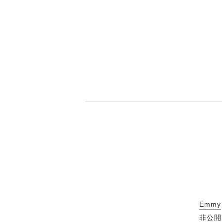
Emmy
非公開