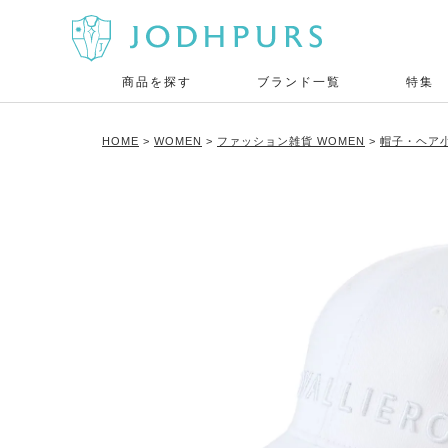
商品を探す
ブランド一覧
特集
HOME
WOMEN
ファッション雑貨 WOMEN
帽子・ヘア小