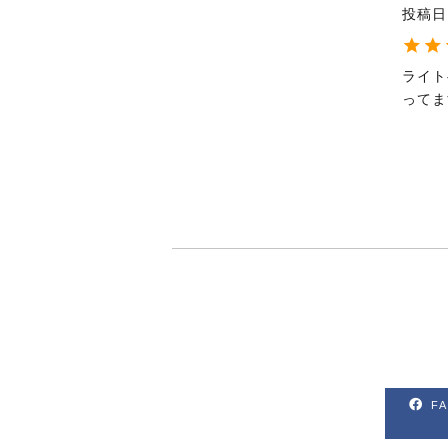
投稿日
ライト
ってま
F