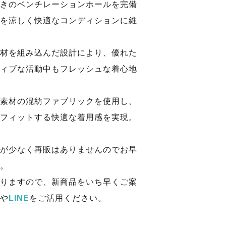
きのベンチレーションホールを完備
を涼しく快適なコンディションに維
材を組み込んだ設計により、優れた
ィブな活動中もフレッシュな着心地
素材の混紡ファブリックを使用し、
フィットする快適な着用感を実現。
が少なく再販はありませんのでお早
。
りますので、新商品をいち早くご案
や
LINE
をご活用ください。