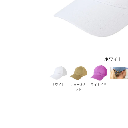
ホワイト
ホワイト
ウォールナ
ライトベリ
ット
ー