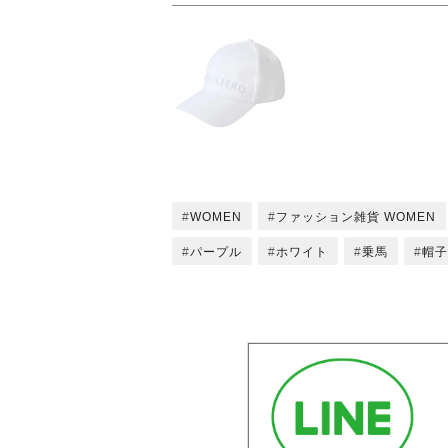
WOMEN
ファッション雑貨 WOMEN
パープル
ホワイト
乗馬
帽子