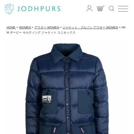
HOME
WOMEN
アウター WOMEN
ジャケット・ブルゾン アウター WOMEN
HK
M ダービー キルティング ジャケット ユニセックス