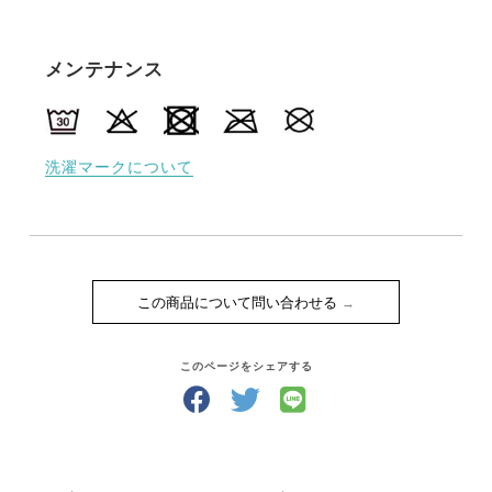
メンテナンス
洗濯マークについて
この商品について問い合わせる
このページをシェアする