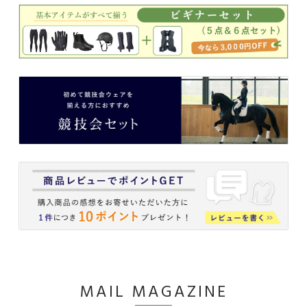
MAIL MAGAZINE