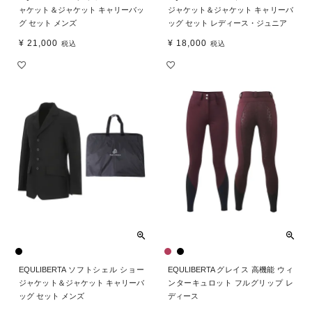
ャケット＆ジャケット キャリーバッ
ジャケット＆ジャケット キャリーバ
グ セット メンズ
ッグ セット レディース・ジュニア
¥
21,000
¥
18,000
税込
税込
EQULIBERTA ソフトシェル ショー
EQULIBERTA グレイス 高機能 ウィ
ジャケット＆ジャケット キャリーバ
ンターキュロット フルグリップ レ
ッグ セット メンズ
ディース