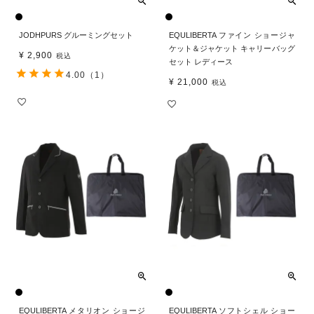
JODHPURS グルーミングセット
EQULIBERTA ファイン ショージャ
ケット＆ジャケット キャリーバッグ
¥
2,900
税込
セット レディース
4.00
（1）
¥
21,000
税込
EQULIBERTA メタリオン ショージ
EQULIBERTA ソフトシェル ショー