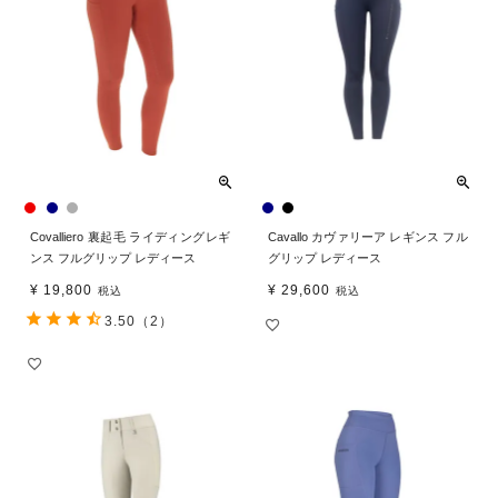
Covalliero 裏起毛 ライディングレギ
Cavallo カヴァリーア レギンス フル
ンス フルグリップ レディース
グリップ レディース
¥
19,800
¥
29,600
税込
税込
3.50
（2）