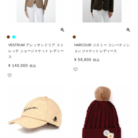
VESTRUM アレッサンドリア スト
HARCOUR ジスミー コンペティシ
レッチ ショージャケット レディー
ョン ジャケット レディース
ス
¥
59,800
税込
¥
140,000
税込