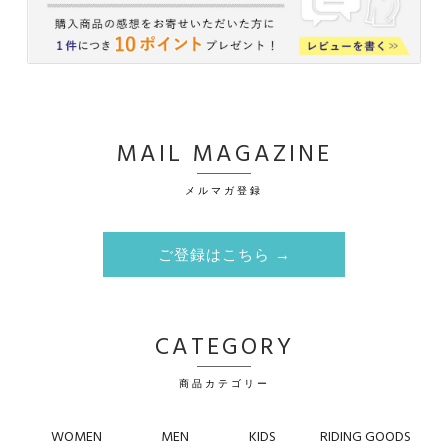
MAIL MAGAZINE
メルマガ登録
ご登録はこちら →
CATEGORY
商品カテゴリー
WOMEN
MEN
KIDS
RIDING GOODS