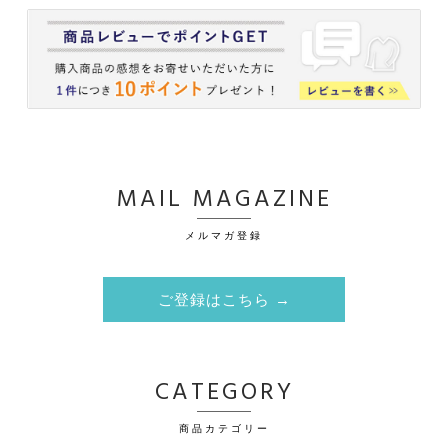
MAIL MAGAZINE
メルマガ登録
ご登録はこちら →
CATEGORY
商品カテゴリー