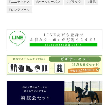
ユニセックス
オールシーズン
ブラック
乗馬
ロングブーツ