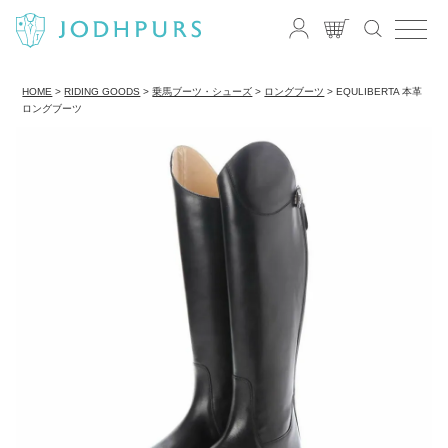
HOME
RIDING GOODS
乗馬ブーツ・シューズ
ロングブーツ
EQULIBERTA 本革
ロングブーツ