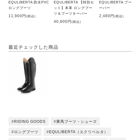
EQULIBERTA 防水PVC
EQULIBERTA 【特別セ
EQULIBERTA ブーツキ
ロングブーツ
ット】本革 ロングブー
ーパー
ツ＆ブーツキーパー
11,900円
2,480円
(税込)
(税込)
40,800円
(税込)
最近チェックした商品
RIDING GOODS
乗馬ブーツ・シューズ
ロングブーツ
EQULIBERTA（エクリベルタ）