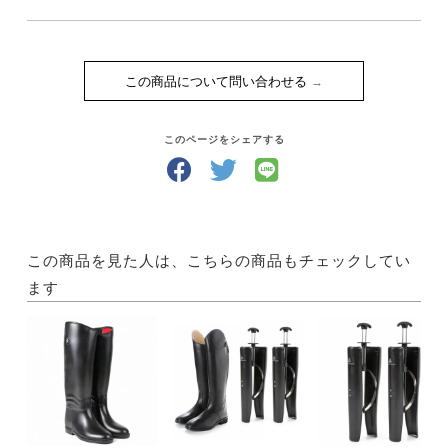
この商品について問い合わせる
このページをシェアする
この商品を見た人は、こちらの商品もチェックしてい
ます