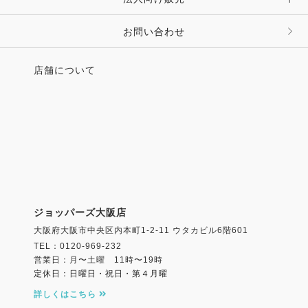
その他 ファッション雑貨
お問い合わせ
店舗について
ジョッパーズ大阪店
大阪府大阪市中央区内本町1-2-11 ウタカビル6階601
TEL：0120-969-232
営業日：月〜土曜 11時〜19時
定休日：日曜日・祝日・第４月曜
詳しくはこちら