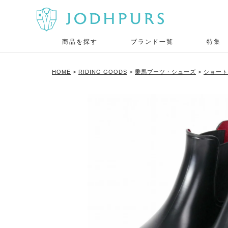
商品を探す
ブランド一覧
特集
HOME
RIDING GOODS
乗馬ブーツ・シューズ
ショート