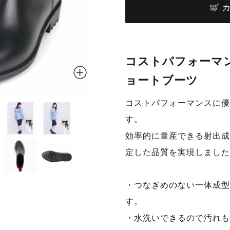
コストパフォーマ
ョートブーツ
コストパフォーマンスに優
す。
効率的に量産できる射出成
定した品質を実現しました
・つなぎめのない一体成型
す。
・水洗いできるので汚れも