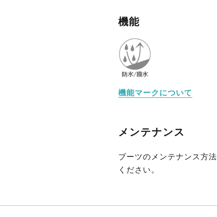
機能
機能マークについて
メンテナンス
ブーツのメンテナンス方法
ください。