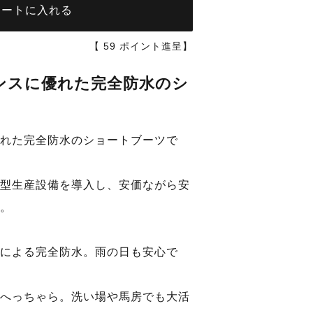
カートに入れる
【
59
ポイント進呈】
ンスに優れた完全防水のシ
れた完全防水のショートブーツで
型生産設備を導入し、安価ながら安
。
による完全防水。雨の日も安心で
へっちゃら。洗い場や馬房でも大活