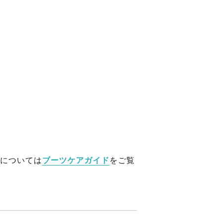
については
ブーツケアガイド
をご覧