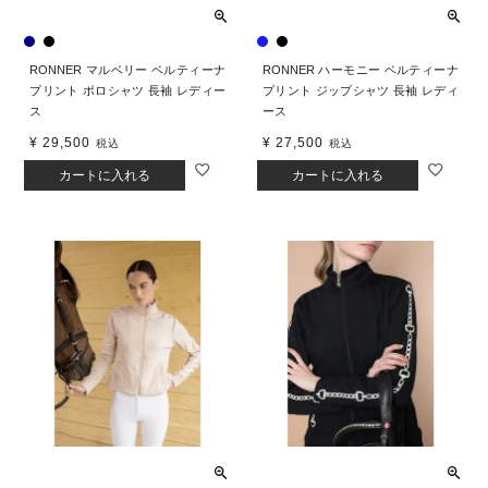
RONNER マルベリー ベルティーナ
RONNER ハーモニー ベルティーナ
プリント ポロシャツ 長袖 レディー
プリント ジップシャツ 長袖 レディ
ス
ース
¥
29,500
¥
27,500
税込
税込
カートに入れる
カートに入れる