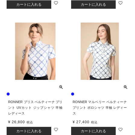
カートに入れる
カートに入れる
RONNER ブリス ベルティーナ プリ
RONNER マルベリー ベルティーナ
ント UVカット ジップシャツ 半袖
プリント ポロシャツ 半袖 レディー
レディース
ス
¥
26,800
¥
27,400
税込
税込
カートに入れる
カートに入れる