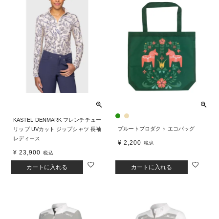
KASTEL DENMARK フレンチチュー
プルートプロダクト エコバッグ
リップ UVカット ジップシャツ 長袖
レディース
¥
2,200
税込
¥
23,900
税込
カートに入れる
カートに入れる