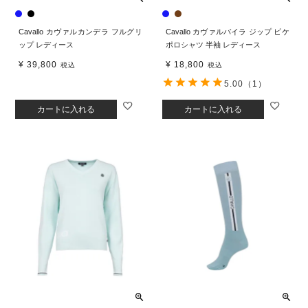
Cavallo カヴァルカンデラ フルグリ
Cavallo カヴァルバイラ ジップ ピケ
ップ レディース
ポロシャツ 半袖 レディース
¥
39,800
¥
18,800
税込
税込
5.00
（1）
カートに入れる
カートに入れる