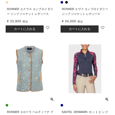
RONNER エクウス エンブロイダリ
RONNER エヴァ エンブロイダリー
ー ジップ ジャケット レディース
ジップ ジャケット レディース
¥
33,900
¥
34,000
税込
税込
カートに入れる
カートに入れる
RONNER エローラ ベルティーナ プ
KASTEL DENMARK ホットピンク