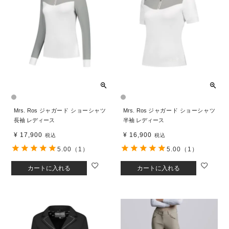
Mrs. Ros ジャガード ショーシャツ
Mrs. Ros ジャガード ショーシャツ
長袖 レディース
半袖 レディース
¥
17,900
¥
16,900
税込
税込
5.00
（1）
5.00
（1）
カートに入れる
カートに入れる