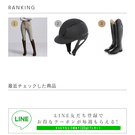
RANKING
1
2
3
最近チェックした商品