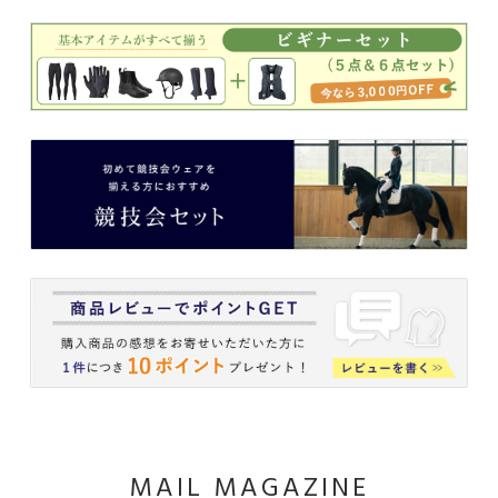
MAIL MAGAZINE