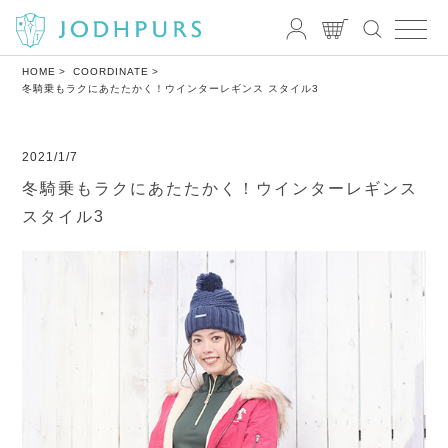
HOME
COORDINATE
冬騎乗もラクにあたたかく！ウインターレギンス スタイル3
2021/1/7
冬騎乗もラクにあたたかく！ウインターレギンス
スタイル3