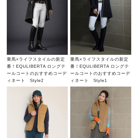
乗馬×ライフスタイルの新定
乗馬×ライフスタイルの新定
番！EQULIBERTA ロングテ
番！EQULIBERTA ロングテ
ールコートのおすすめコーデ
ールコートのおすすめコーデ
ィネート Style2
ィネート Style1