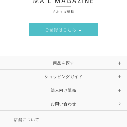
MAIL MAGAZINE
メルマガ登録
ご登録はこちら →
商品を探す
ショッピングガイド
法人向け販売
お問い合わせ
店舗について