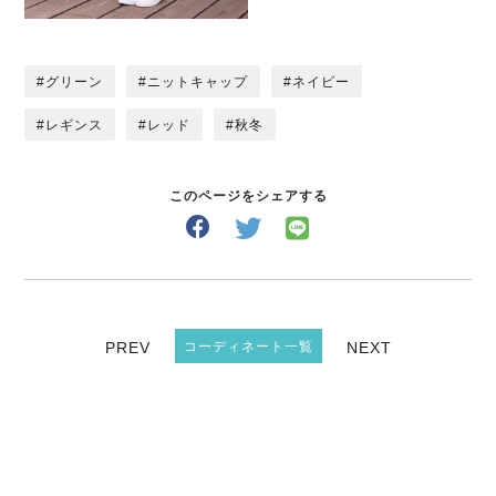
グリーン
ニットキャップ
ネイビー
レギンス
レッド
秋冬
このページをシェアする
PREV
コーディネート一覧
NEXT