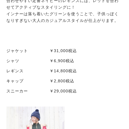
合わせやすい定番ネイビーのレギンスには、レッドを合わ
せてアクティブなスタイリングに！
インナーは落ち着いたグリーンを使うことで、子供っぽく
なりすぎない大人のカジュアルスタイルが仕上がります。
ジャケット ￥31,000税込
シャツ ￥6,900税込
レギンス ￥14,800税込
キャップ ￥2,800税込
スニーカー ￥29,000税込