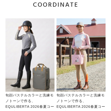
COORDINATE
旬顔パステルカラーと洗練モ
旬顔パステルカラーと洗練モ
ノトーンで作る、
ノトーンで作る、
EQULIBERTA 2026春夏コー
EQULIBERTA 2026春夏コー