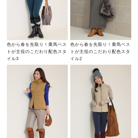
色から春を先取り！乗馬ベス
色から春を先取り！乗馬ベス
トが主役のこだわり配色スタ
トが主役のこだわり配色スタ
イル3
イル2