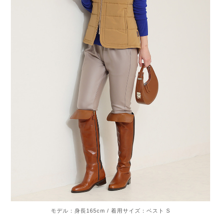
モデル：身長165cm / 着用サイズ：ベスト S