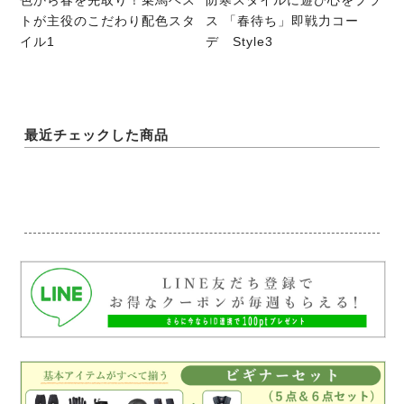
トが主役のこだわり配色スタ
ス 「春待ち」即戦力コー
イル1
デ Style3
最近チェックした商品