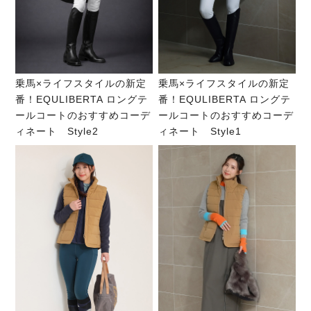
乗馬×ライフスタイルの新定
乗馬×ライフスタイルの新定
番！EQULIBERTA ロングテ
番！EQULIBERTA ロングテ
ールコートのおすすめコーデ
ールコートのおすすめコーデ
ィネート Style2
ィネート Style1