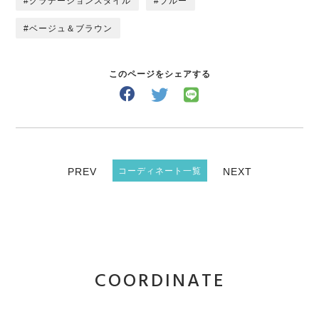
グラデーションスタイル
ブルー
ベージュ＆ブラウン
このページをシェアする
PREV
コーディネート一覧
NEXT
COORDINATE