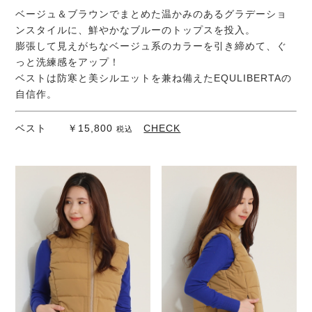
ベージュ＆ブラウンでまとめた温かみのあるグラデーショ
ンスタイルに、鮮やかなブルーのトップスを投入。
膨張して見えがちなベージュ系のカラーを引き締めて、ぐ
っと洗練感をアップ！
ベストは防寒と美シルエットを兼ね備えたEQULIBERTAの
自信作。
ベスト ￥15,800
CHECK
税込