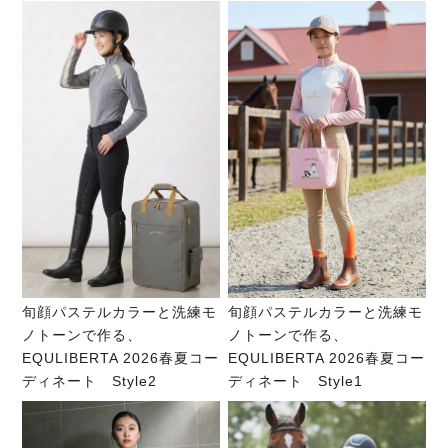
旬顔パステルカラーと洗練モ
旬顔パステルカラーと洗練モ
ノトーンで作る、
ノトーンで作る、
EQULIBERTA 2026春夏コー
EQULIBERTA 2026春夏コー
ディネート Style2
ディネート Style1