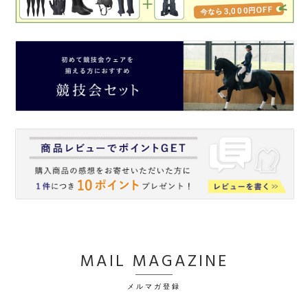
MAIL MAGAZINE
メルマガ登録