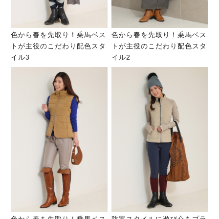
色から春を先取り！乗馬ベス
色から春を先取り！乗馬ベス
トが主役のこだわり配色スタ
トが主役のこだわり配色スタ
イル3
イル2
色から春を先取り！乗馬ベス
防寒スタイルに遊び心をプラ