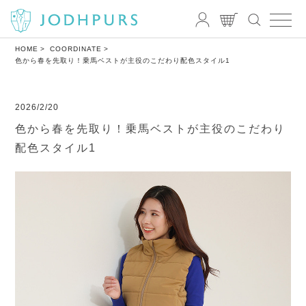
HOME
COORDINATE
色から春を先取り！乗馬ベストが主役のこだわり配色スタイル1
2026/2/20
色から春を先取り！乗馬ベストが主役のこだわり
配色スタイル1