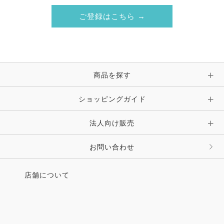
ご登録はこちら →
商品を探す
ショッピングガイド
法人向け販売
お問い合わせ
店舗について