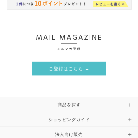
MAIL MAGAZINE
メルマガ登録
ご登録はこちら →
商品を探す
ショッピングガイド
法人向け販売