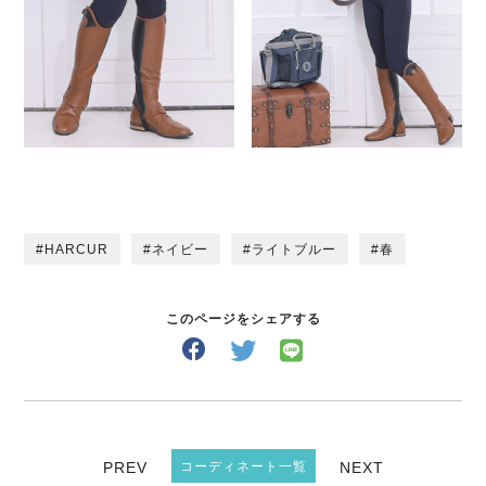
HARCUR
ネイビー
ライトブルー
春
このページをシェアする
PREV
コーディネート一覧
NEXT