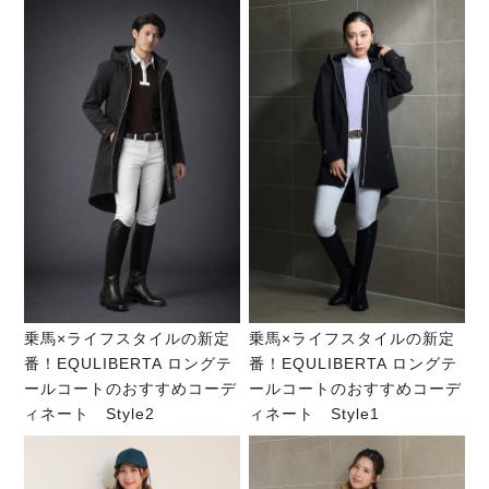
乗馬×ライフスタイルの新定
乗馬×ライフスタイルの新定
番！EQULIBERTA ロングテ
番！EQULIBERTA ロングテ
ールコートのおすすめコーデ
ールコートのおすすめコーデ
ィネート Style2
ィネート Style1