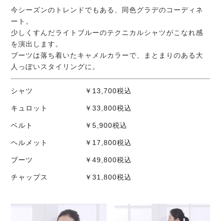
今シーズンのトレンドでもある、同色グラデのコーディネ
ート。
少しくすんだライトブルーのテクニカルシャツがこなれ感
を演出します。
ブーツは落ち着いたキャメルカラーで、まとまりのある大
人っぽいスタイリングに。
シャツ ￥13,700税込
キュロット ￥33,800税込
ベルト ￥5,900税込
ヘルメット ￥17,800税込
ブーツ ￥49,800税込
チャップス ￥31,800税込