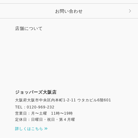
お問い合わせ
店舗について
ジョッパーズ大阪店
大阪府大阪市中央区内本町1-2-11 ウタカビル6階601
TEL：0120-969-232
営業日：月〜土曜 11時〜19時
定休日：日曜日・祝日・第４月曜
詳しくはこちら