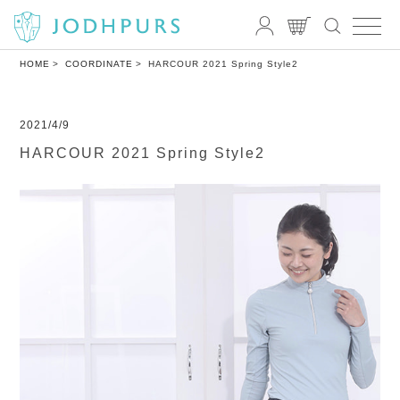
HOME
COORDINATE
HARCOUR 2021 Spring Style2
2021/4/9
HARCOUR 2021 Spring Style2