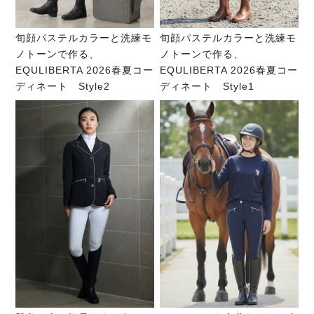
旬顔パステルカラーと洗練モ
旬顔パステルカラーと洗練モ
ノトーンで作る、
ノトーンで作る、
EQULIBERTA 2026春夏コー
EQULIBERTA 2026春夏コー
ディネート Style2
ディネート Style1