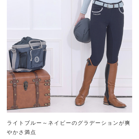
ライトブルー～ネイビーのグラデーションが爽
やかさ満点