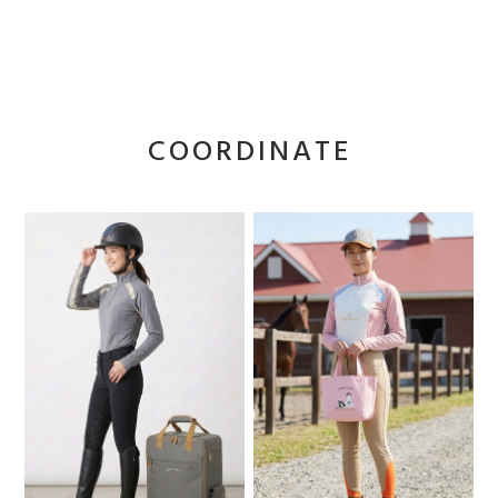
COORDINATE