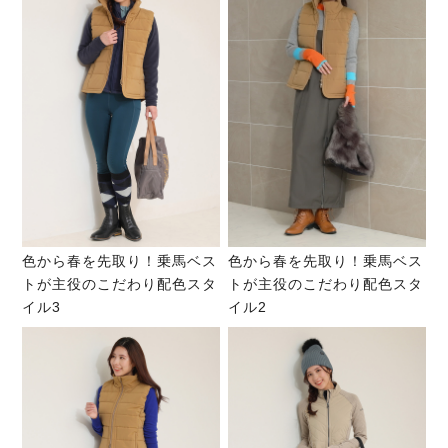
色から春を先取り！乗馬ベス
色から春を先取り！乗馬ベス
トが主役のこだわり配色スタ
トが主役のこだわり配色スタ
イル3
イル2