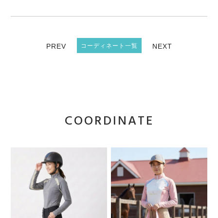
PREV
コーディネート一覧
NEXT
COORDINATE