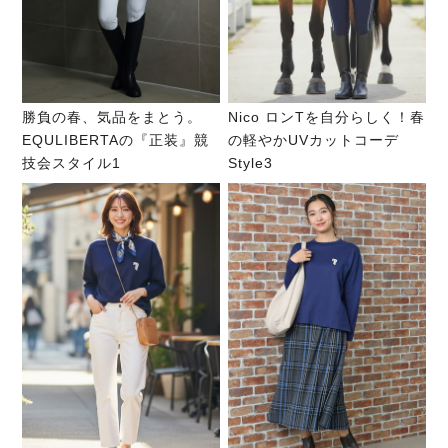
勝負の春、気品をまとう。
Nico ロンTを自分らしく！春
EQULIBERTAの『正装』競
の軽やかUVカットコーデ
技会スタイル1
Style3