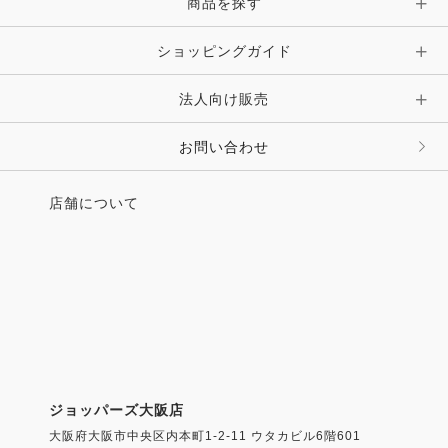
商品を探す
ショッピングガイド
法人向け販売
お問い合わせ
店舗について
ジョッパーズ大阪店
大阪府大阪市中央区内本町1-2-11 ウタカビル6階601