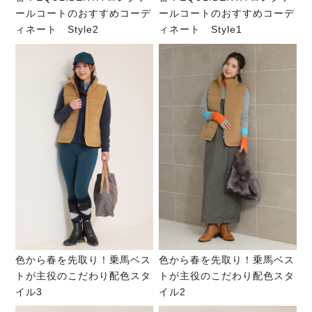
ールコートのおすすめコーデ
ールコートのおすすめコーデ
ィネート Style2
ィネート Style1
色から春を先取り！乗馬ベス
色から春を先取り！乗馬ベス
トが主役のこだわり配色スタ
トが主役のこだわり配色スタ
イル3
イル2