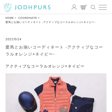
HOME
COORDINATE
愛馬とお揃いコーディネート -アクティブなコーラルオレンジ×ネイビー-
2021/5/14
愛馬とお揃いコーディネート -アクティブなコー
ラルオレンジ×ネイビー-
アクティブなコーラルオレンジ×ネイビー