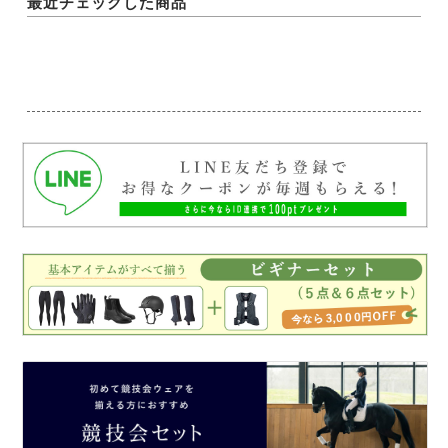
最近チェックした商品