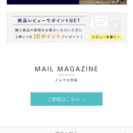
MAIL MAGAZINE
メルマガ登録
ご登録はこちら →