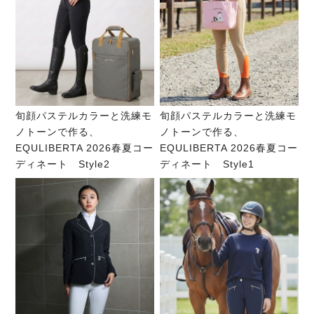
旬顔パステルカラーと洗練モ
旬顔パステルカラーと洗練モ
ノトーンで作る、
ノトーンで作る、
EQULIBERTA 2026春夏コー
EQULIBERTA 2026春夏コー
ディネート Style2
ディネート Style1