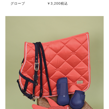
グローブ ￥3,200税込