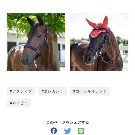
アクティブ
エレガント
コーラルオレンジ
ネイビー
このページをシェアする