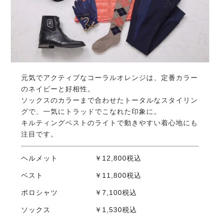
元気でアクティブなコーラルオレンジは、定番カラー
のネイビーと好相性。
ソックスのカラーまで合わせたトータルなスタイリン
グで、一気にトラッドでこなれた印象に。
キルティングベストのライトで動きやすい着心地にも
注目です。
ヘルメット ￥12,800税込
ベスト ￥11,800税込
ポロシャツ ￥7,100税込
ソックス ￥1,530税込