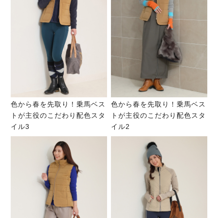
色から春を先取り！乗馬ベス
色から春を先取り！乗馬ベス
トが主役のこだわり配色スタ
トが主役のこだわり配色スタ
イル3
イル2