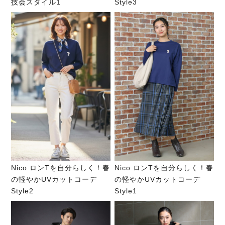
技会スタイル1
Style3
Nico ロンTを自分らしく！春
Nico ロンTを自分らしく！春
の軽やかUVカットコーデ
の軽やかUVカットコーデ
Style2
Style1