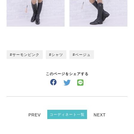
サーモンピンク
シャツ
ベージュ
このページをシェアする
PREV
コーディネート一覧
NEXT