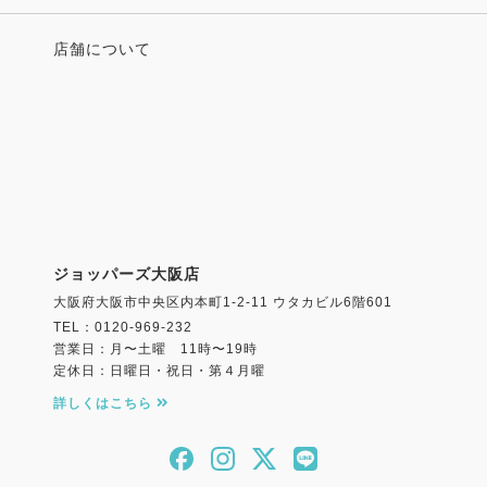
店舗について
ジョッパーズ大阪店
大阪府大阪市中央区内本町1-2-11 ウタカビル6階601
TEL：0120-969-232
営業日：月〜土曜 11時〜19時
定休日：日曜日・祝日・第４月曜
詳しくはこちら