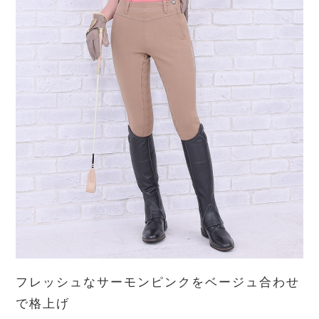
フレッシュなサーモンピンクをベージュ合わせ
で格上げ