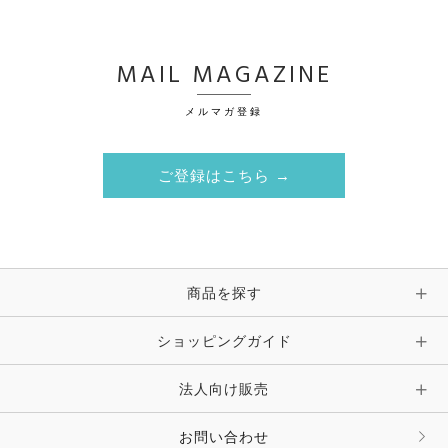
MAIL MAGAZINE
メルマガ登録
ご登録はこちら →
商品を探す
ショッピングガイド
法人向け販売
お問い合わせ