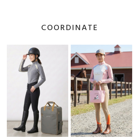
COORDINATE