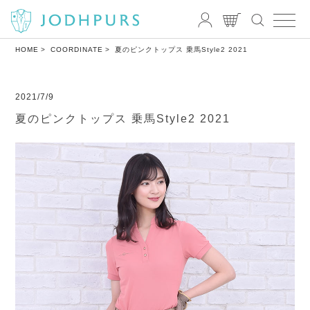
HOME
COORDINATE
夏のピンクトップス 乗馬Style2 2021
2021/7/9
夏のピンクトップス 乗馬Style2 2021