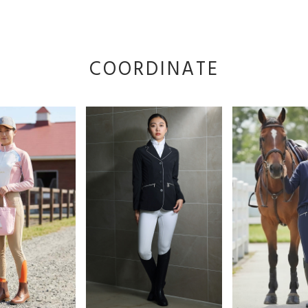
COORDINATE