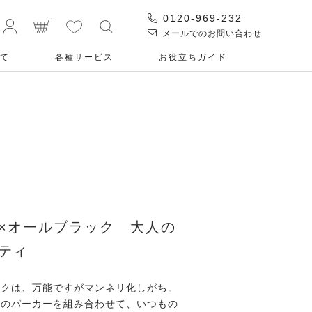
0120-969-232
メールでのお問い合わせ
て
各種サービス
お役⽴ちガイド
×オールブラック 大人の
ティ
ックは、万能ですがマンネリ化しがち。
ジのパーカーを組み合わせて、いつもの