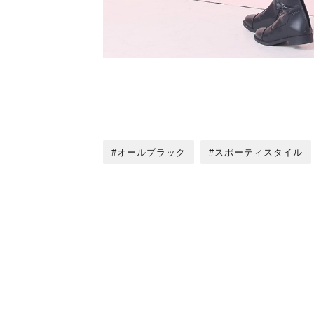
オールブラック
スポーティスタイル