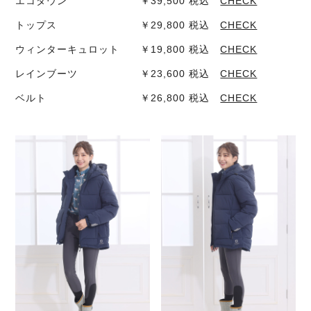
エコダウン ￥39,500 税込
CHECK
トップス ￥29,800 税込
CHECK
ウィンターキュロット ￥19,800 税込
CHECK
レインブーツ ￥23,600 税込
CHECK
ベルト ￥26,800 税込
CHECK