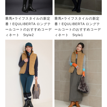
乗馬×ライフスタイルの新定
乗馬×ライフスタイルの新定
番！EQULIBERTA ロングテ
番！EQULIBERTA ロングテ
ールコートのおすすめコーデ
ールコートのおすすめコーデ
ィネート Style2
ィネート Style1