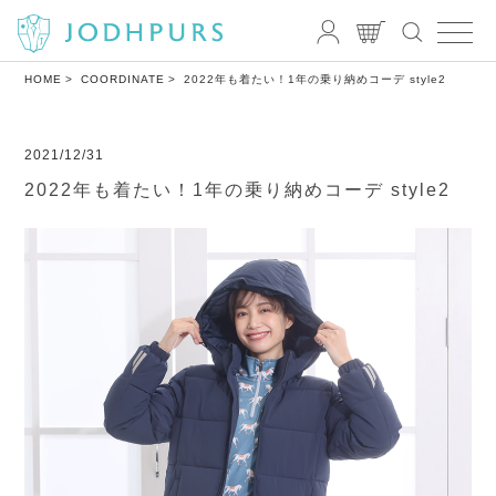
HOME
COORDINATE
2022年も着たい！1年の乗り納めコーデ style2
2021/12/31
2022年も着たい！1年の乗り納めコーデ style2