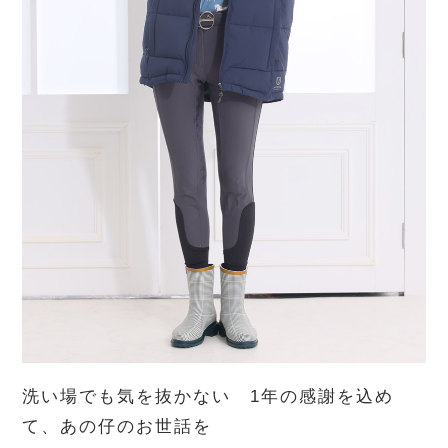
洗い場でも気を抜かない 1年の感謝を込め
て、あの仔のお世話を