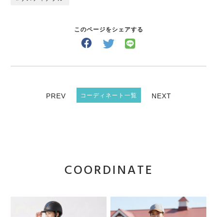
このページをシェアする
PREV
コーディネート一覧
NEXT
COORDINATE