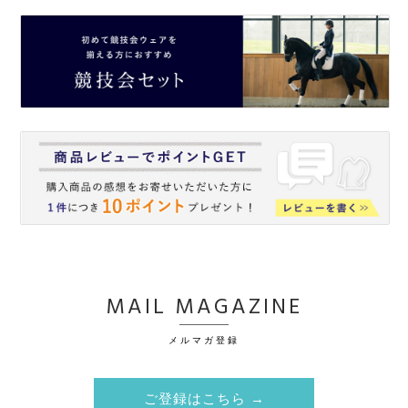
MAIL MAGAZINE
メルマガ登録
ご登録はこちら →