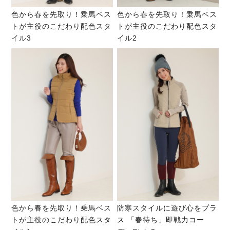
色から春を先取り！乗馬ベス
色から春を先取り！乗馬ベス
トが主役のこだわり配色スタ
トが主役のこだわり配色スタ
イル3
イル2
色から春を先取り！乗馬ベス
防寒スタイルに遊び心をプラ
トが主役のこだわり配色スタ
ス 「春待ち」即戦力コー