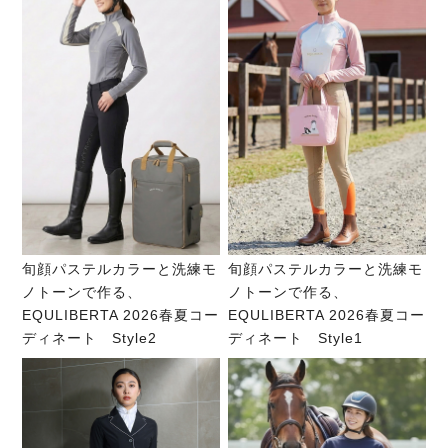
旬顔パステルカラーと洗練モ
旬顔パステルカラーと洗練モ
ノトーンで作る、
ノトーンで作る、
EQULIBERTA 2026春夏コー
EQULIBERTA 2026春夏コー
ディネート Style2
ディネート Style1