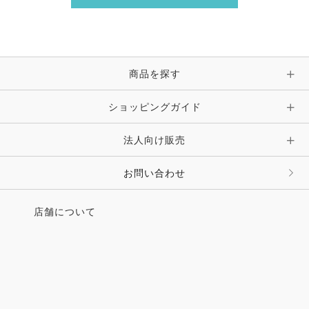
商品を探す
ショッピングガイド
法人向け販売
お問い合わせ
店舗について