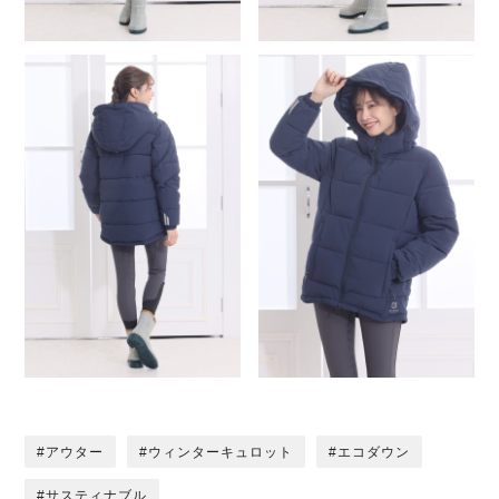
アウター
ウィンターキュロット
エコダウン
サスティナブル