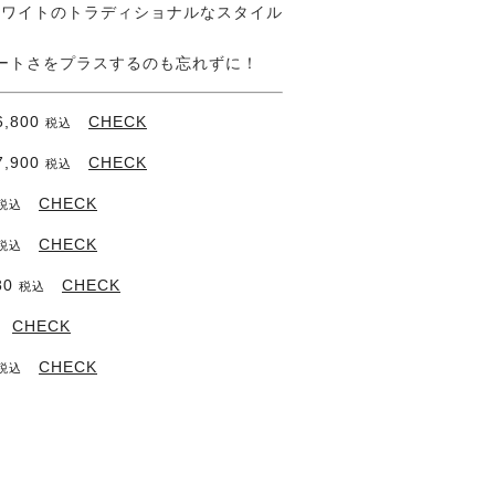
ホワイトのトラディショナルなスタイル
ートさをプラスするのも忘れずに！
800
CHECK
税込
900
CHECK
税込
CHECK
税込
CHECK
税込
80
CHECK
税込
CHECK
CHECK
税込