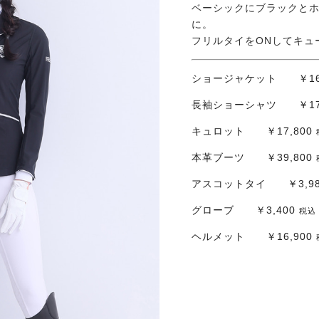
ベーシックにブラックと
に。
フリルタイをONしてキュ
ショージャケット ￥16,
長袖ショーシャツ ￥17,
キュロット ￥17,800
本革ブーツ ￥39,800
アスコットタイ ￥3,9
グローブ ￥3,400
税込
ヘルメット ￥16,900