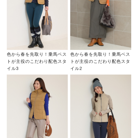
色から春を先取り！乗馬ベス
色から春を先取り！乗馬ベス
トが主役のこだわり配色スタ
トが主役のこだわり配色スタ
イル3
イル2