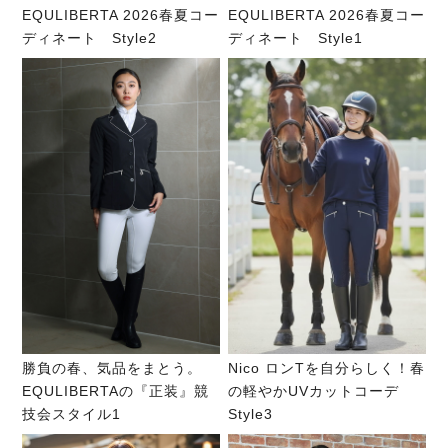
EQULIBERTA 2026春夏コー
EQULIBERTA 2026春夏コー
ディネート Style2
ディネート Style1
勝負の春、気品をまとう。
Nico ロンTを自分らしく！春
EQULIBERTAの『正装』競
の軽やかUVカットコーデ
技会スタイル1
Style3