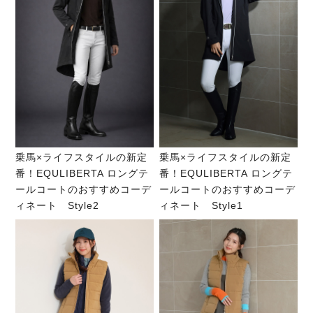
乗馬×ライフスタイルの新定
乗馬×ライフスタイルの新定
番！EQULIBERTA ロングテ
番！EQULIBERTA ロングテ
ールコートのおすすめコーデ
ールコートのおすすめコーデ
ィネート Style2
ィネート Style1