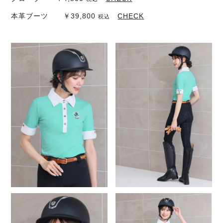
本革ブーツ ￥39,800
CHECK
税込