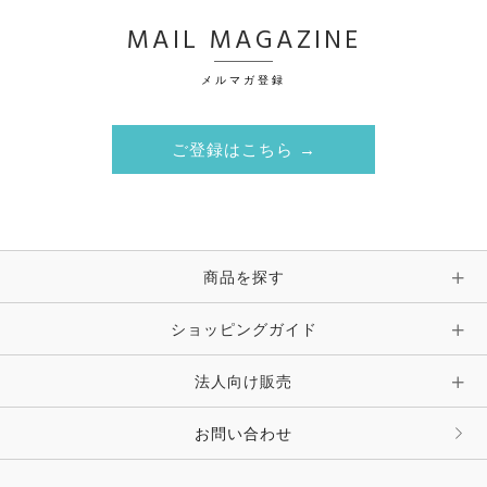
MAIL MAGAZINE
メルマガ登録
ご登録はこちら →
商品を探す
ショッピングガイド
法人向け販売
お問い合わせ