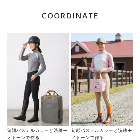
COORDINATE
旬顔パステルカラーと洗練モ
旬顔パステルカラーと洗練モ
ノトーンで作る、
ノトーンで作る、