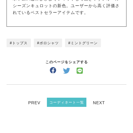
シーズンキュロットの新色。ユーザーから高く評価さ
れているベストセラーアイテムです。
トップス
ポロシャツ
ミントグリーン
このページをシェアする
PREV
コーディネート一覧
NEXT