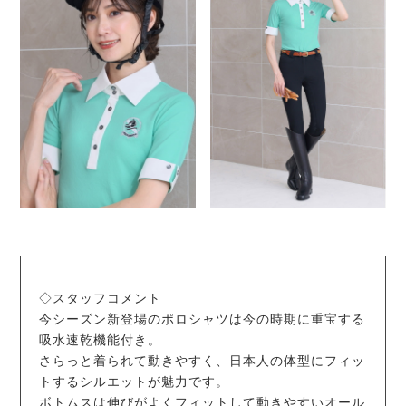
◇スタッフコメント
今シーズン新登場のポロシャツは今の時期に重宝する
吸水速乾機能付き。
さらっと着られて動きやすく、日本人の体型にフィッ
トするシルエットが魅力です。
ボトムスは伸びがよくフィットして動きやすいオール