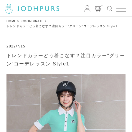
HOME
COORDINATE
トレンドカラーどう着こなす？注目カラー“グリーン”コーデレッスン Style1
2022/7/15
トレンドカラーどう着こなす？注目カラー“グリー
ン”コーデレッスン Style1