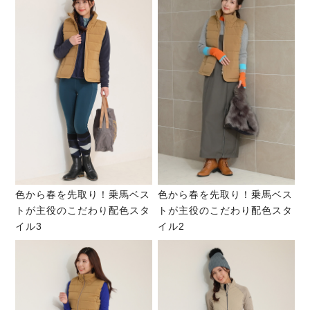
色から春を先取り！乗馬ベス
色から春を先取り！乗馬ベス
トが主役のこだわり配色スタ
トが主役のこだわり配色スタ
イル3
イル2