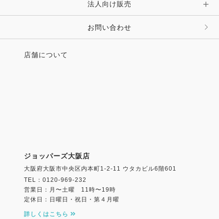
法人向け販売
お問い合わせ
店舗について
ジョッパーズ大阪店
大阪府大阪市中央区内本町1-2-11 ウタカビル6階601
TEL：0120-969-232
営業日：月〜土曜 11時〜19時
定休日：日曜日・祝日・第４月曜
詳しくはこちら