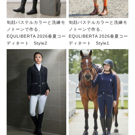
旬顔パステルカラーと洗練モ
旬顔パステルカラーと洗練モ
ノトーンで作る、
ノトーンで作る、
EQULIBERTA 2026春夏コー
EQULIBERTA 2026春夏コー
ディネート Style2
ディネート Style1