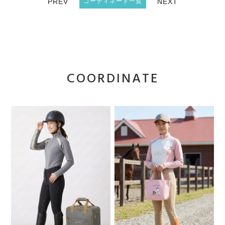
PREV
コーディネート一覧
NEXT
COORDINATE