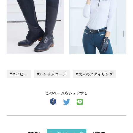
ネイビー
ハンサムコーデ
大人のスタイリング
このページをシェアする