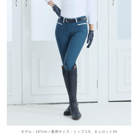
モデル：167cm / 着用サイズ：トップスS、キュロット34