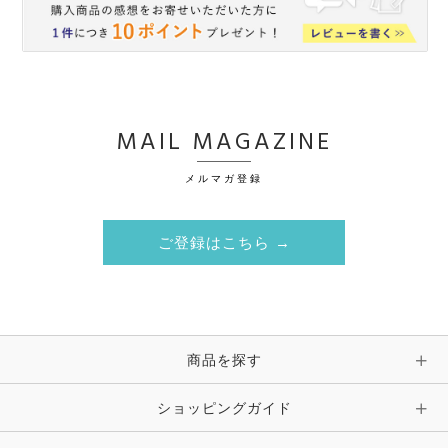
MAIL MAGAZINE
メルマガ登録
ご登録はこちら →
商品を探す
ショッピングガイド