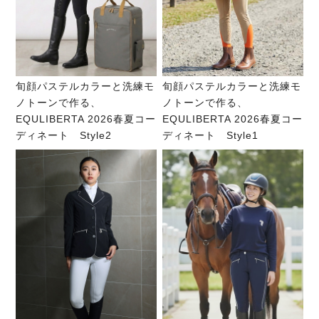
旬顔パステルカラーと洗練モ
旬顔パステルカラーと洗練モ
ノトーンで作る、
ノトーンで作る、
EQULIBERTA 2026春夏コー
EQULIBERTA 2026春夏コー
ディネート Style2
ディネート Style1