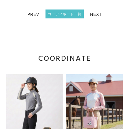
PREV
コーディネート一覧
NEXT
COORDINATE