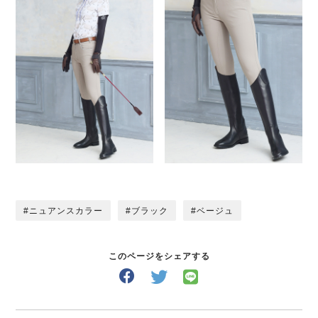
ニュアンスカラー
ブラック
ベージュ
このページをシェアする