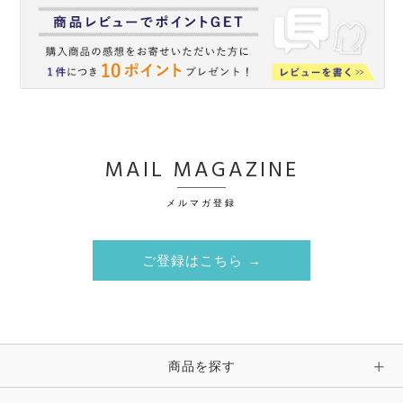
MAIL MAGAZINE
メルマガ登録
ご登録はこちら →
商品を探す