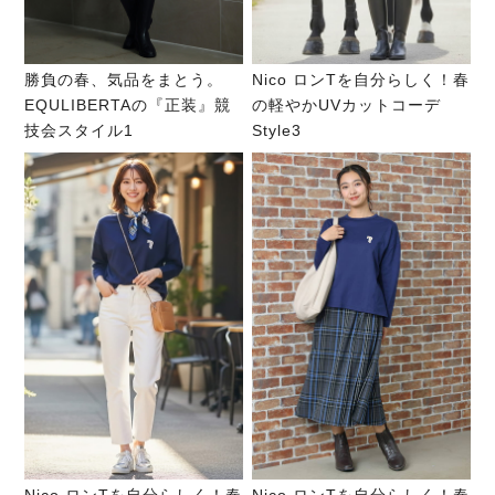
勝負の春、気品をまとう。
Nico ロンTを自分らしく！春
EQULIBERTAの『正装』競
の軽やかUVカットコーデ
技会スタイル1
Style3