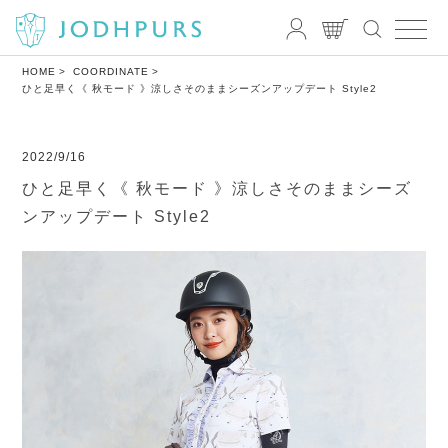
HOME
COORDINATE
ひと足早く《 秋モード 》涼しさそのままシーズンアップデート Style2
2022/9/16
ひと足早く《 秋モード 》涼しさそのままシーズ
ンアップデート Style2