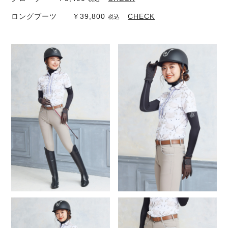
ロングブーツ ￥39,800
CHECK
税込