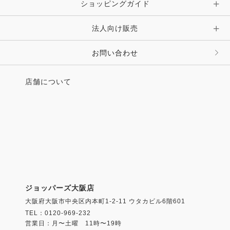
ショッピングガイド
法人向け販売
お問い合わせ
店舗について
ジョッパーズ大阪店
大阪府大阪市中央区内本町1-2-11 ウタカビル6階601
TEL：0120-969-232
営業日：月〜土曜 11時〜19時