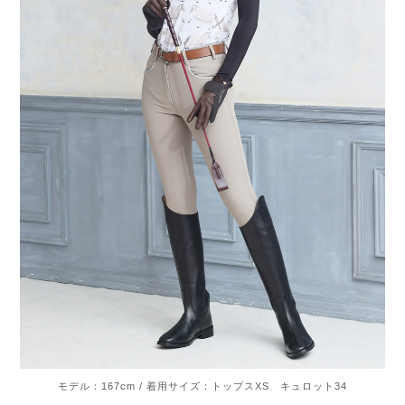
モデル：167cm / 着用サイズ：トップスXS キュロット34