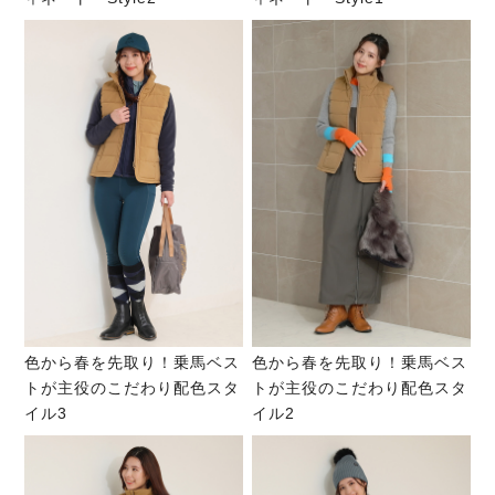
色から春を先取り！乗馬ベス
色から春を先取り！乗馬ベス
トが主役のこだわり配色スタ
トが主役のこだわり配色スタ
イル3
イル2