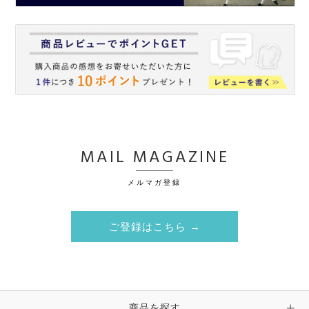
MAIL MAGAZINE
メルマガ登録
ご登録はこちら →
商品を探す