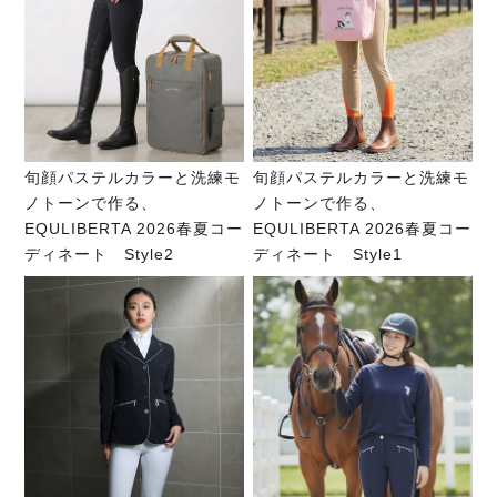
旬顔パステルカラーと洗練モ
旬顔パステルカラーと洗練モ
ノトーンで作る、
ノトーンで作る、
EQULIBERTA 2026春夏コー
EQULIBERTA 2026春夏コー
ディネート Style2
ディネート Style1