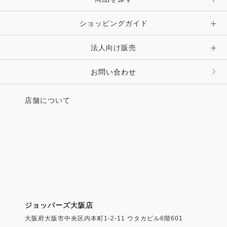
ショッピングガイド
法人向け販売
お問い合わせ
店舗について
ジョッパーズ大阪店
大阪府大阪市中央区内本町1-2-11 ウタカビル6階601