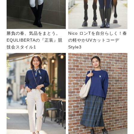
勝負の春、気品をまとう。
Nico ロンTを自分らしく！春
EQULIBERTAの『正装』競
の軽やかUVカットコーデ
技会スタイル1
Style3