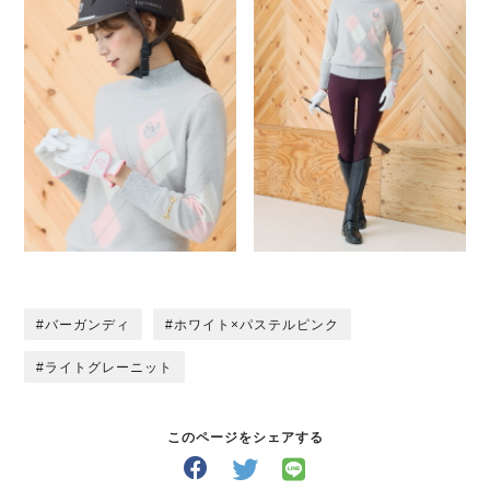
バーガンディ
ホワイト×パステルピンク
ライトグレーニット
このページをシェアする