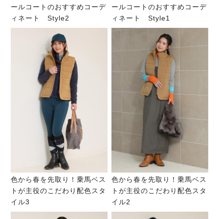
ールコートのおすすめコーデ
ールコートのおすすめコーデ
ィネート Style2
ィネート Style1
色から春を先取り！乗馬ベス
色から春を先取り！乗馬ベス
トが主役のこだわり配色スタ
トが主役のこだわり配色スタ
イル3
イル2