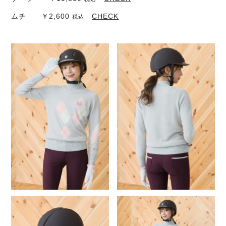
ムチ ￥2,600
CHECK
税込