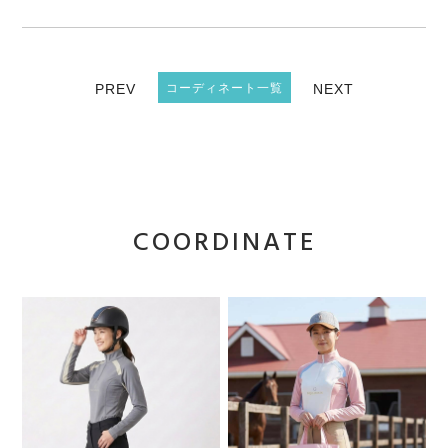
PREV
コーディネート一覧
NEXT
COORDINATE