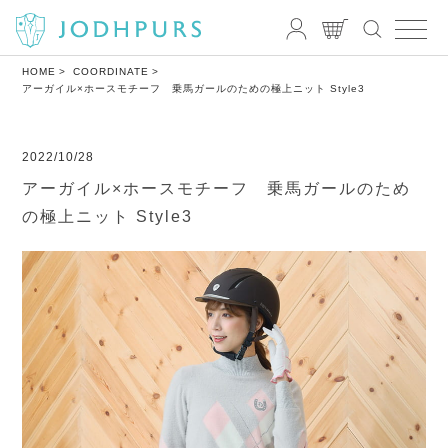
HOME
COORDINATE
アーガイル×ホースモチーフ 乗馬ガールのための極上ニット Style3
2022/10/28
アーガイル×ホースモチーフ 乗馬ガールのため
の極上ニット Style3