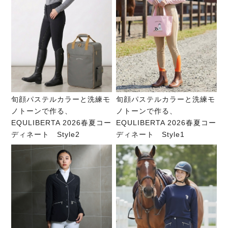
旬顔パステルカラーと洗練モ
旬顔パステルカラーと洗練モ
ノトーンで作る、
ノトーンで作る、
EQULIBERTA 2026春夏コー
EQULIBERTA 2026春夏コー
ディネート Style2
ディネート Style1