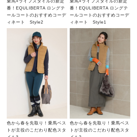
乗馬×ライフスタイルの新定
乗馬×ライフスタイルの新定
番！EQULIBERTA ロングテ
番！EQULIBERTA ロングテ
ールコートのおすすめコーデ
ールコートのおすすめコーデ
ィネート Style2
ィネート Style1
色から春を先取り！乗馬ベス
色から春を先取り！乗馬ベス
トが主役のこだわり配色スタ
トが主役のこだわり配色スタ