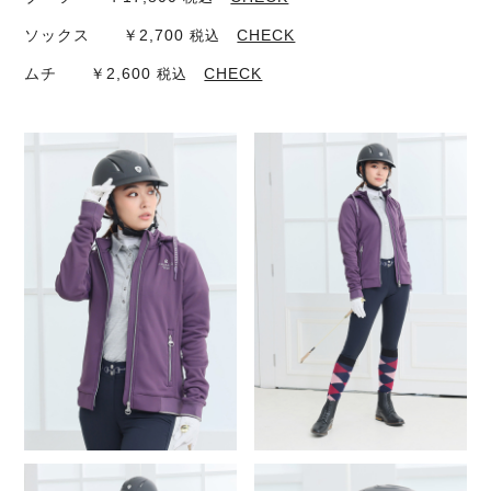
ソックス ￥2,700
CHECK
税込
ムチ ￥2,600
CHECK
税込