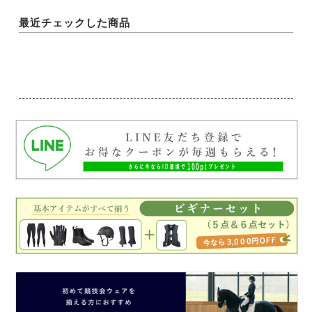
最近チェックした商品