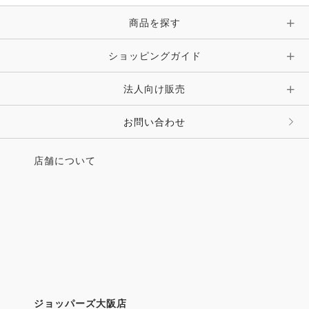
商品を探す
ショッピングガイド
法人向け販売
お問い合わせ
店舗について
ジョッパーズ大阪店