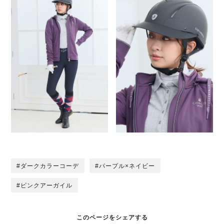
ダークカラーコーデ
パープル×ネイビー
ピンクアーガイル
このページをシェアする