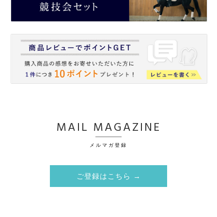
MAIL MAGAZINE
メルマガ登録
ご登録はこちら →