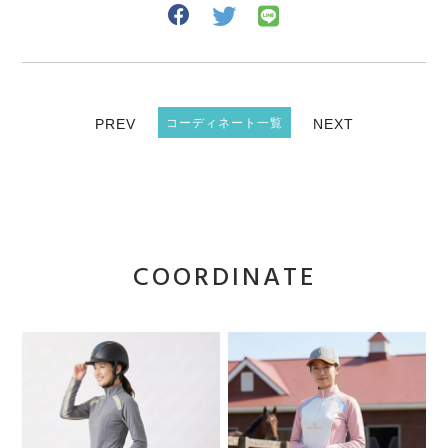
PREV
コーディネート一覧
NEXT
COORDINATE