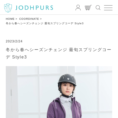
HOME
COORDINATE
冬から春へシーズンチェンジ 最旬スプリングコーデ Style3
2023/2/24
冬から春へシーズンチェンジ 最旬スプリングコー
デ Style3