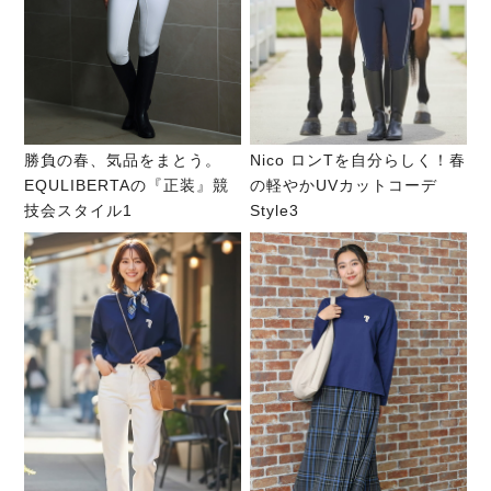
勝負の春、気品をまとう。
Nico ロンTを自分らしく！春
EQULIBERTAの『正装』競
の軽やかUVカットコーデ
技会スタイル1
Style3