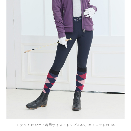
モデル：167cm / 着用サイズ：トップスXS、キュロットEU34