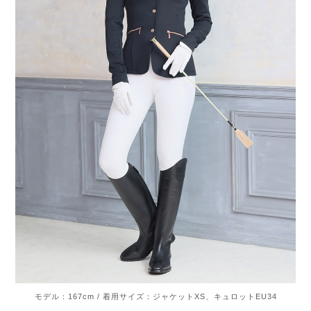
モデル：167cm / 着用サイズ：ジャケットXS、キュロットEU34