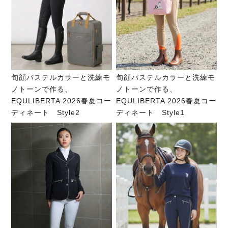
旬顔パステルカラーと洗練モ
旬顔パステルカラーと洗練モ
ノトーンで作る、
ノトーンで作る、
EQULIBERTA 2026春夏コー
EQULIBERTA 2026春夏コー
ディネート Style2
ディネート Style1