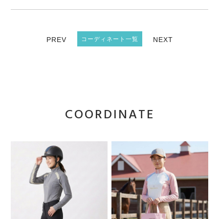
PREV
コーディネート一覧
NEXT
COORDINATE