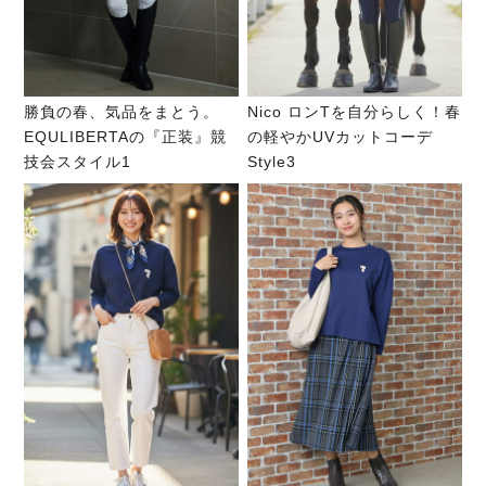
勝負の春、気品をまとう。
Nico ロンTを自分らしく！春
EQULIBERTAの『正装』競
の軽やかUVカットコーデ
技会スタイル1
Style3