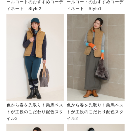
ールコートのおすすめコーデ
ールコートのおすすめコーデ
ィネート Style2
ィネート Style1
色から春を先取り！乗馬ベス
色から春を先取り！乗馬ベス
トが主役のこだわり配色スタ
トが主役のこだわり配色スタ
イル3
イル2