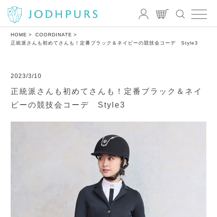
HOME
COORDINATE
正統派さんも初めてさんも！定番ブラック＆ネイビーの競技会コーデ Style3
2023/3/10
正統派さんも初めてさんも！定番ブラック＆ネイ
ビーの競技会コーデ Style3