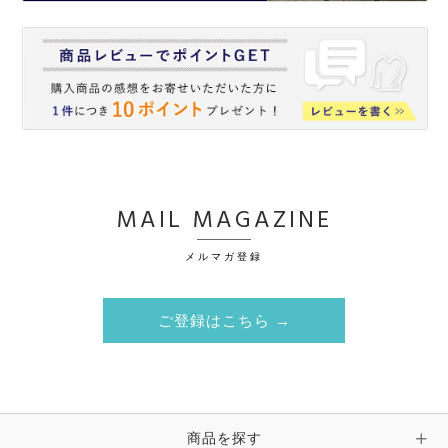
MAIL MAGAZINE
メルマガ登録
ご登録はこちら →
商品を探す