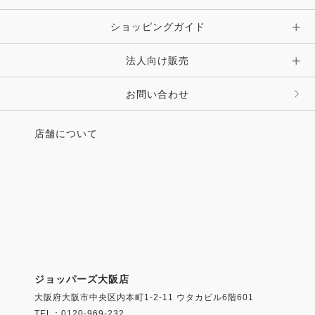
ショッピングガイド
法人向け販売
お問い合わせ
店舗について
ジョッパーズ大阪店
大阪府大阪市中央区内本町1-2-11 ウタカビル6階601
TEL：0120-969-232