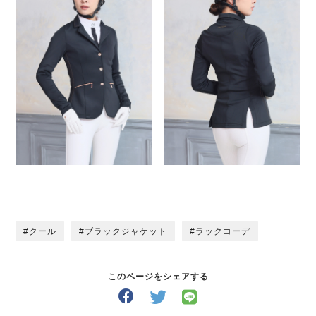
クール
ブラックジャケット
ラックコーデ
このページをシェアする