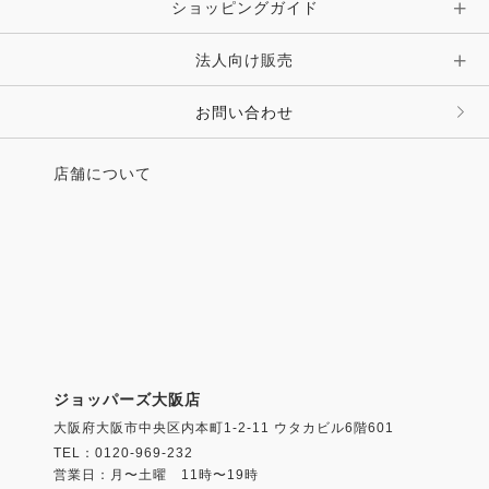
ショッピングガイド
法人向け販売
お問い合わせ
店舗について
ジョッパーズ大阪店
大阪府大阪市中央区内本町1-2-11 ウタカビル6階601
TEL：0120-969-232
営業日：月〜土曜 11時〜19時