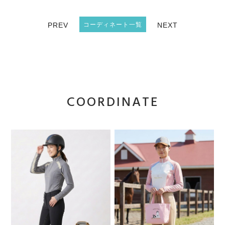
PREV
コーディネート一覧
NEXT
COORDINATE