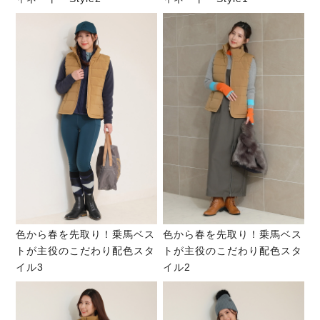
色から春を先取り！乗馬ベス
色から春を先取り！乗馬ベス
トが主役のこだわり配色スタ
トが主役のこだわり配色スタ
イル3
イル2