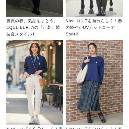
勝負の春、気品をまとう。
Nico ロンTを自分らしく！春
EQULIBERTAの『正装』競
の軽やかUVカットコーデ
技会スタイル1
Style3