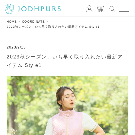
HOME
COORDINATE
2023秋シーズン、いち早く取り入れたい最新アイテム Style1
2023/9/15
2023秋シーズン、いち早く取り入れたい最新ア
イテム Style1