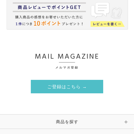
MAIL MAGAZINE
メルマガ登録
ご登録はこちら →
商品を探す