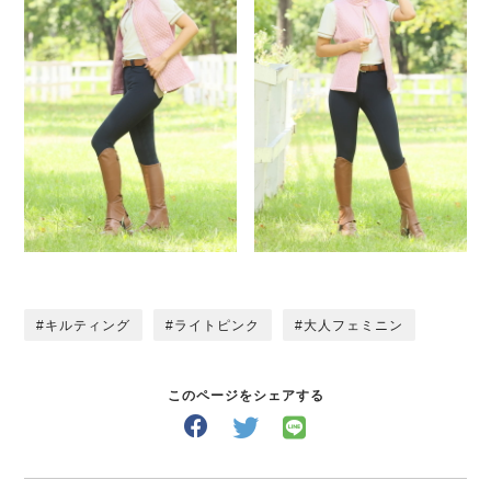
キルティング
ライトピンク
大人フェミニン
このページをシェアする