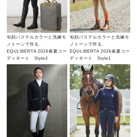
旬顔パステルカラーと洗練モ
旬顔パステルカラーと洗練モ
ノトーンで作る、
ノトーンで作る、
EQULIBERTA 2026春夏コー
EQULIBERTA 2026春夏コー
ディネート Style2
ディネート Style1