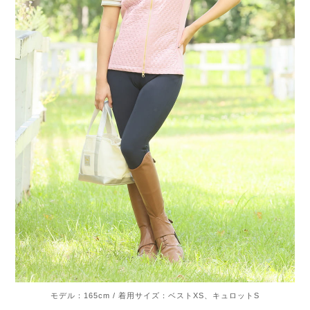
モデル：165cm / 着用サイズ：ベストXS、キュロットS