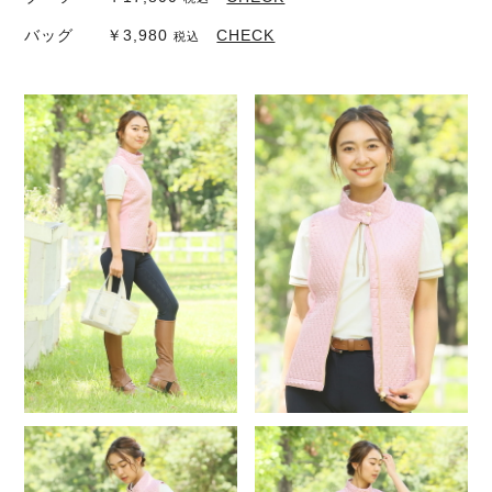
バッグ ￥3,980
CHECK
税込