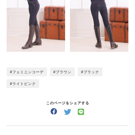
フェミニンコーデ
ブラウン
ブラック
ライトピンク
このページをシェアする