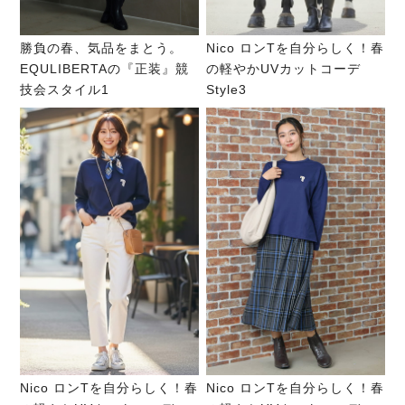
勝負の春、気品をまとう。
Nico ロンTを自分らしく！春
EQULIBERTAの『正装』競
の軽やかUVカットコーデ
技会スタイル1
Style3
Nico ロンTを自分らしく！春
Nico ロンTを自分らしく！春