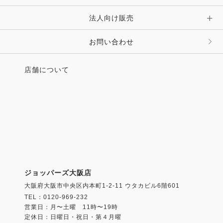
法人向け販売
お問い合わせ
店舗について
ジョッパーズ大阪店
大阪府大阪市中央区内本町1-2-11 ウタカビル6階601
TEL：0120-969-232
営業日：月〜土曜 11時〜19時
定休日：日曜日・祝日・第４月曜