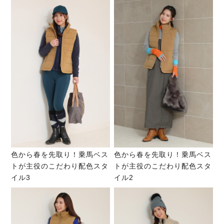
色から春を先取り！乗馬ベス
色から春を先取り！乗馬ベス
トが主役のこだわり配色スタ
トが主役のこだわり配色スタ
イル3
イル2