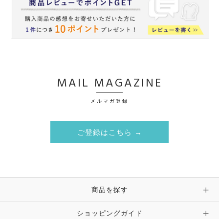
MAIL MAGAZINE
メルマガ登録
ご登録はこちら →
商品を探す
ショッピングガイド