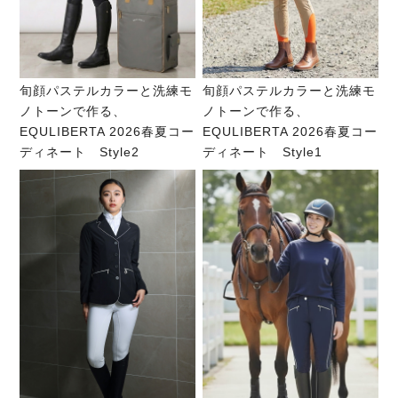
旬顔パステルカラーと洗練モ
旬顔パステルカラーと洗練モ
ノトーンで作る、
ノトーンで作る、
EQULIBERTA 2026春夏コー
EQULIBERTA 2026春夏コー
ディネート Style2
ディネート Style1