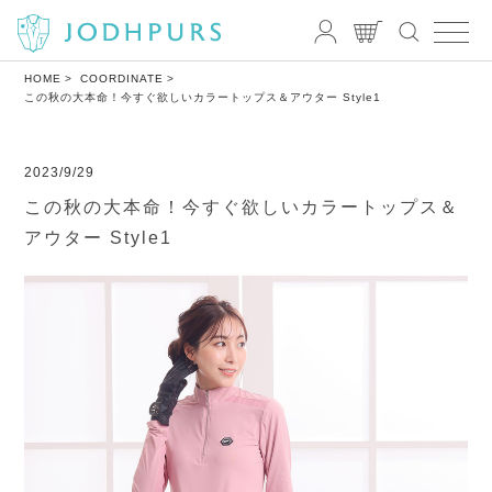
HOME
COORDINATE
この秋の大本命！今すぐ欲しいカラートップス＆アウター Style1
2023/9/29
この秋の大本命！今すぐ欲しいカラートップス＆
アウター Style1