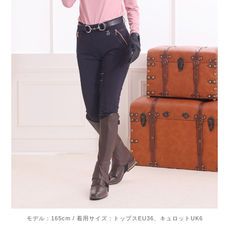
モデル：165cm / 着用サイズ：トップスEU36、キュロットUK6