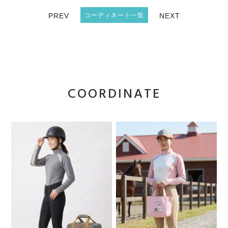
PREV
コーディネート一覧
NEXT
COORDINATE