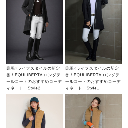
乗馬×ライフスタイルの新定
乗馬×ライフスタイルの新定
番！EQULIBERTA ロングテ
番！EQULIBERTA ロングテ
ールコートのおすすめコーデ
ールコートのおすすめコーデ
ィネート Style2
ィネート Style1