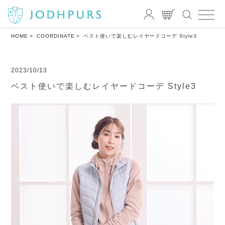
HOME
COORDINATE
ベスト使いで楽しむレイヤードコーデ Style3
2023/10/13
ベスト使いで楽しむレイヤードコーデ Style3