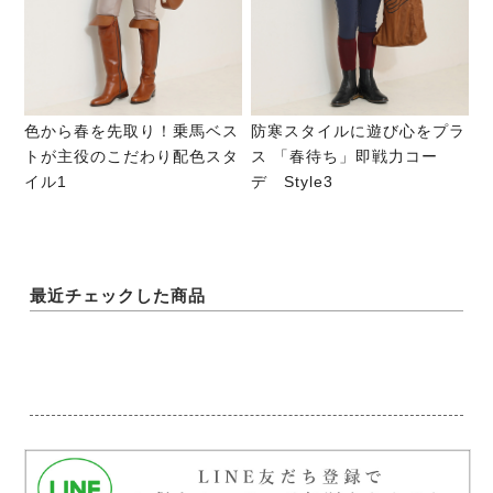
色から春を先取り！乗馬ベス
防寒スタイルに遊び心をプラ
トが主役のこだわり配色スタ
ス 「春待ち」即戦力コー
イル1
デ Style3
最近チェックした商品