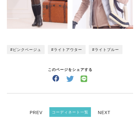
ピンクベージュ
ライトアウター
ライトブルー
このページをシェアする
PREV
コーディネート一覧
NEXT