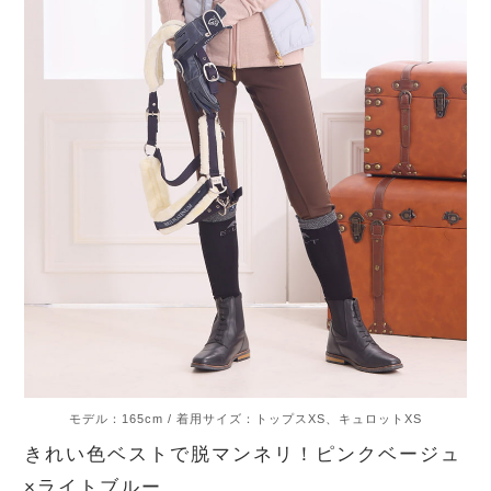
モデル：165cm / 着用サイズ：トップスXS、キュロットXS
きれい色ベストで脱マンネリ！ピンクベージュ
×ライトブルー