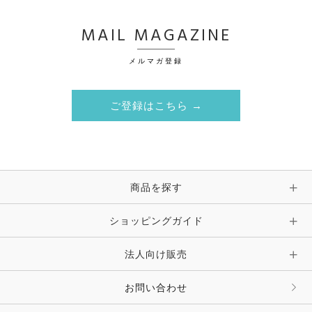
MAIL MAGAZINE
メルマガ登録
ご登録はこちら →
商品を探す
ショッピングガイド
法人向け販売
お問い合わせ