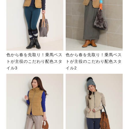
色から春を先取り！乗馬ベス
色から春を先取り！乗馬ベス
トが主役のこだわり配色スタ
トが主役のこだわり配色スタ
イル3
イル2