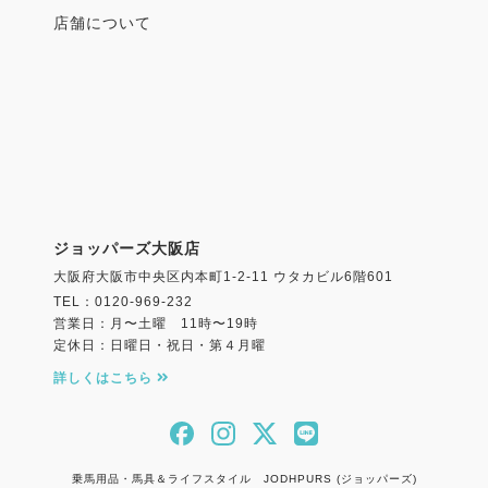
店舗について
ジョッパーズ大阪店
大阪府大阪市中央区内本町1-2-11 ウタカビル6階601
TEL：0120-969-232
営業日：月〜土曜 11時〜19時
定休日：日曜日・祝日・第４月曜
詳しくはこちら
乗馬用品・馬具＆ライフスタイル JODHPURS (ジョッパーズ)