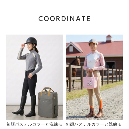
COORDINATE
旬顔パステルカラーと洗練モ
旬顔パステルカラーと洗練モ