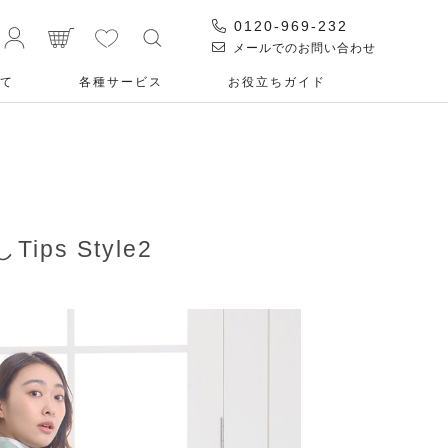
0120-969-232
メールでのお問い合わせ
て
各種サービス
お役⽴ちガイド
 Style2