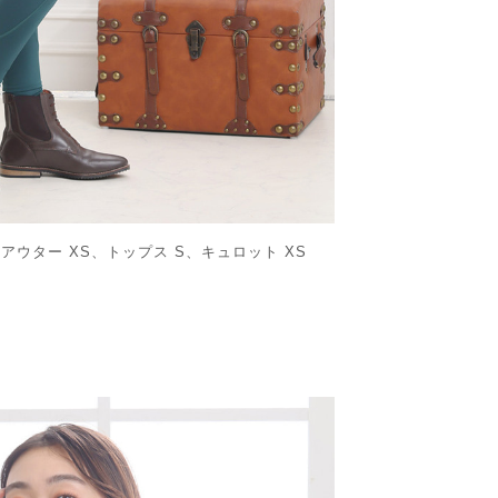
：アウター XS、トップス S、キュロット XS