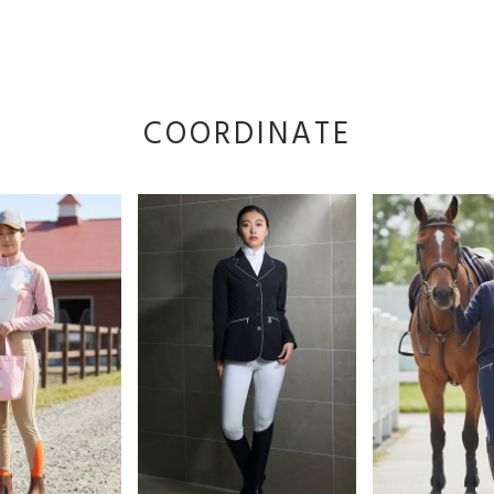
COORDINATE