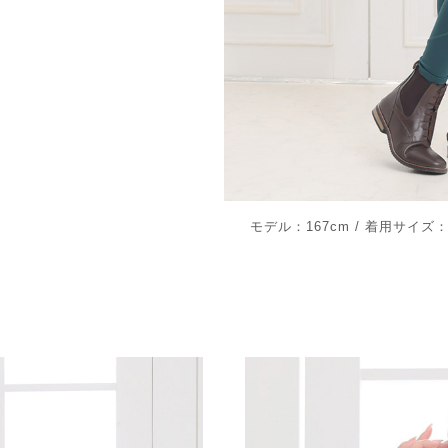
モデル：167cm / 着用サイズ