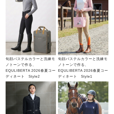
旬顔パステルカラーと洗練モ
旬顔パステルカラーと洗練モ
ノトーンで作る、
ノトーンで作る、
EQULIBERTA 2026春夏コー
EQULIBERTA 2026春夏コー
ディネート Style2
ディネート Style1