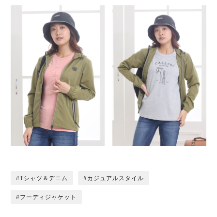
Tシャツ＆デニム
カジュアルスタイル
フーディジャケット