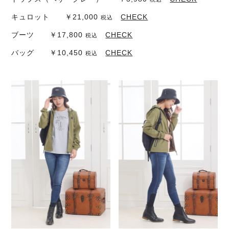
キュロット ￥21,000
CHECK
税込
ブーツ ￥17,800
CHECK
税込
バッグ ￥10,450
CHECK
税込