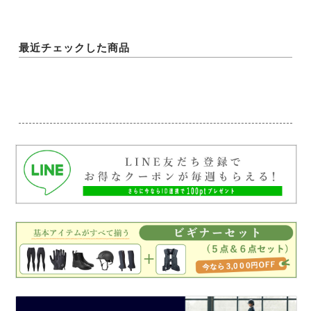
最近チェックした商品