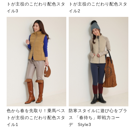
トが主役のこだわり配色スタ
トが主役のこだわり配色スタ
イル3
イル2
色から春を先取り！乗馬ベス
防寒スタイルに遊び心をプラ
トが主役のこだわり配色スタ
ス 「春待ち」即戦力コー
イル1
デ Style3