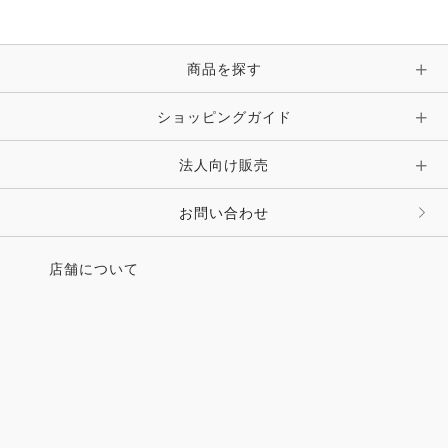
商品を探す
ショッピングガイド
法人向け販売
お問い合わせ
店舗について