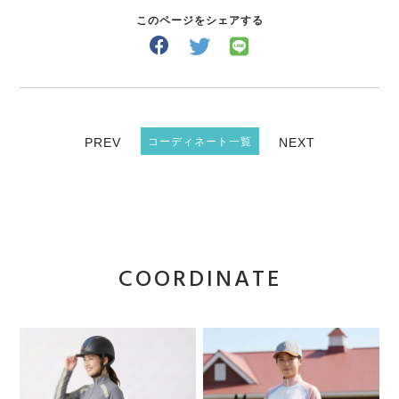
このページをシェアする
PREV
コーディネート一覧
NEXT
COORDINATE