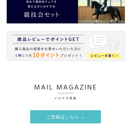
MAIL MAGAZINE
メルマガ登録
ご登録はこちら →