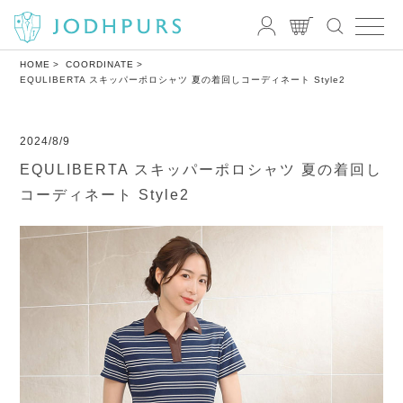
HOME
COORDINATE
EQULIBERTA スキッパーポロシャツ 夏の着回しコーディネート Style2
2024/8/9
EQULIBERTA スキッパーポロシャツ 夏の着回し
コーディネート Style2