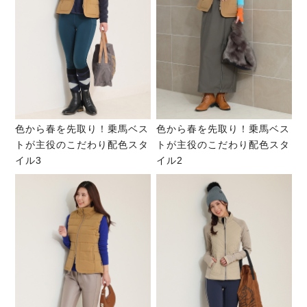
色から春を先取り！乗馬ベス
色から春を先取り！乗馬ベス
トが主役のこだわり配色スタ
トが主役のこだわり配色スタ
イル3
イル2