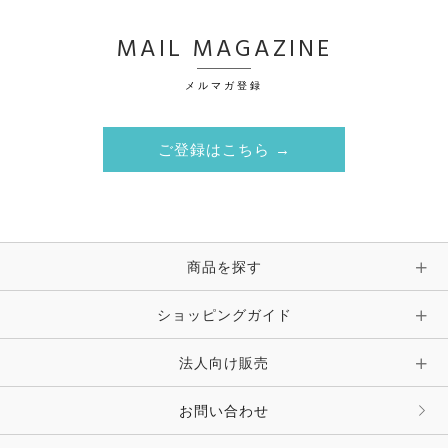
MAIL MAGAZINE
メルマガ登録
ご登録はこちら →
商品を探す
ショッピングガイド
法人向け販売
お問い合わせ