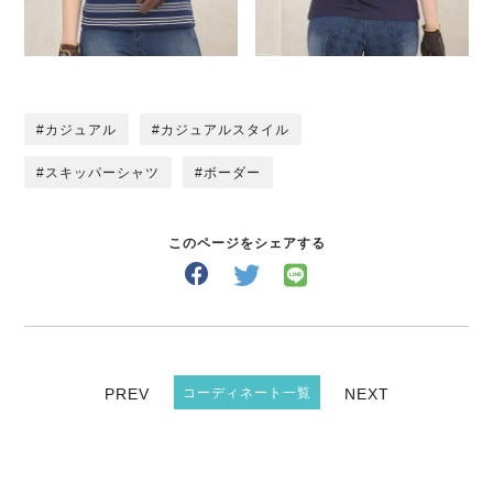
カジュアル
カジュアルスタイル
スキッパーシャツ
ボーダー
このページをシェアする
PREV
コーディネート一覧
NEXT