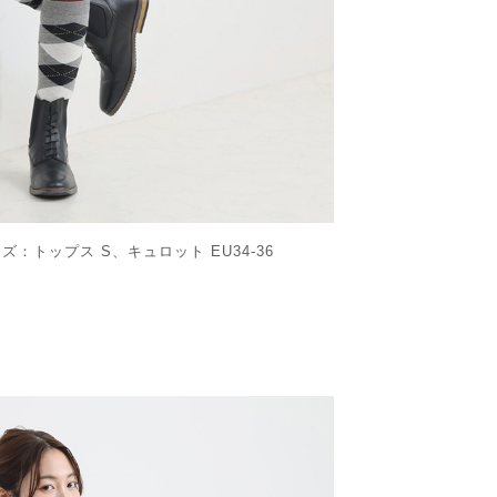
イズ：トップス S、キュロット EU34-36