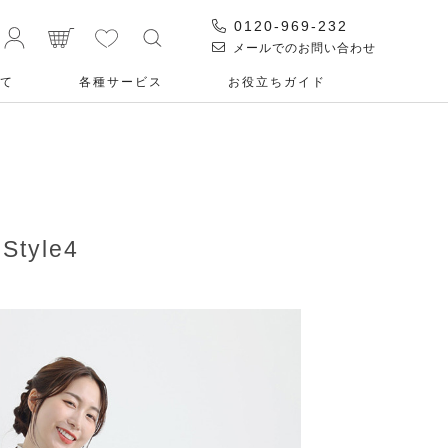
0120-969-232
メールでのお問い合わせ
て
各種サービス
お役⽴ちガイド
yle4