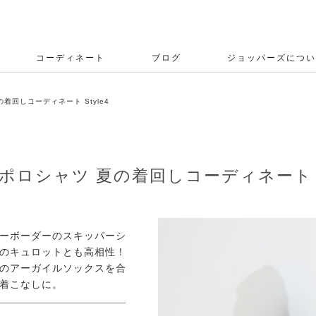
コーディネート
ブログ
ジョッパーズについ
の着回しコーディネート Style4
パーポロシャツ 夏の着回しコーディネート St
ーボーダーのスキッパーシ
のキュロットとも高相性！
のアーガイルソックスを合
着こなしに。