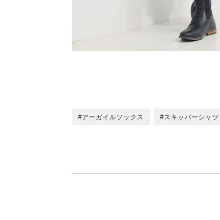
アーガイルソックス
スキッパーシャツ