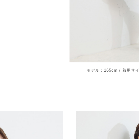
モデル：165cm / 着用サ