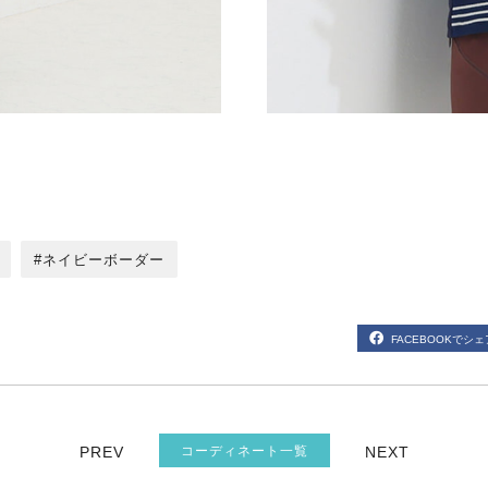
ネイビーボーダー
FACEBOOKでシェ
PREV
コーディネート一覧
NEXT