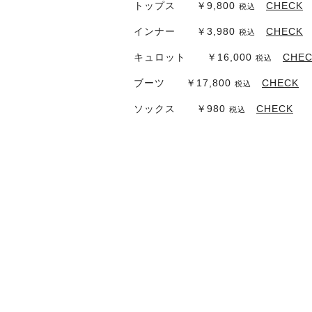
トップス ￥9,800
CHECK
税込
インナー ￥3,980
CHECK
税込
キュロット ￥16,000
CHE
税込
ブーツ ￥17,800
CHECK
税込
ソックス ￥980
CHECK
税込