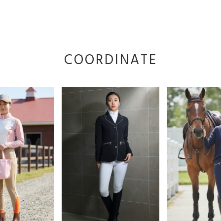
COORDINATE