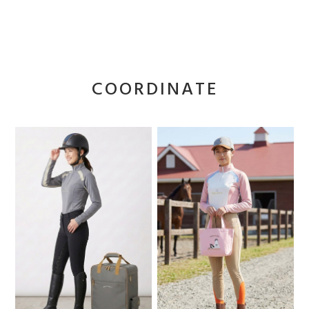
COORDINATE