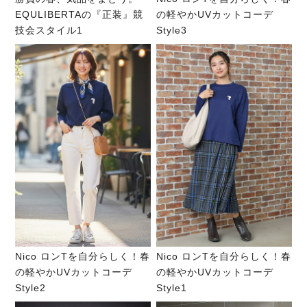
EQULIBERTAの『正装』競
の軽やかUVカットコーデ
技会スタイル1
Style3
Nico ロンTを自分らしく！春
Nico ロンTを自分らしく！春
の軽やかUVカットコーデ
の軽やかUVカットコーデ
Style2
Style1