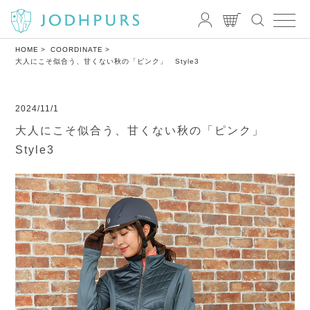
HOME
COORDINATE
大人にこそ似合う、甘くない秋の「ピンク」 Style3
2024/11/1
大人にこそ似合う、甘くない秋の「ピンク」
Style3