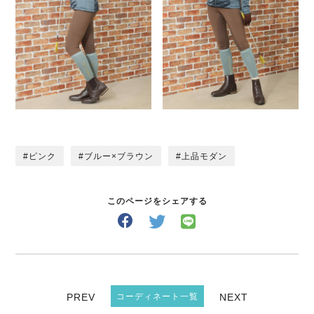
ピンク
ブルー×ブラウン
上品モダン
このページをシェアする
PREV
コーディネート一覧
NEXT