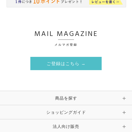
MAIL MAGAZINE
メルマガ登録
ご登録はこちら →
商品を探す
ショッピングガイド
法人向け販売