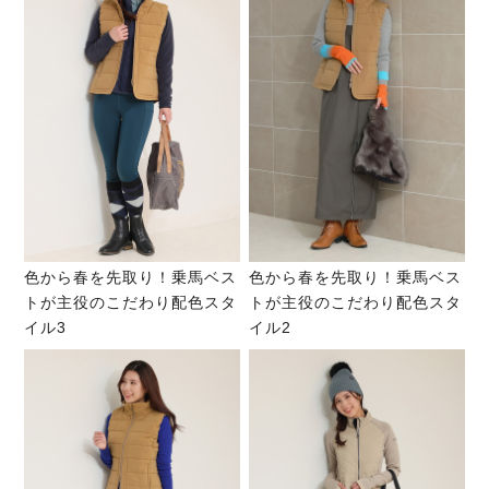
色から春を先取り！乗馬ベス
色から春を先取り！乗馬ベス
トが主役のこだわり配色スタ
トが主役のこだわり配色スタ
イル3
イル2