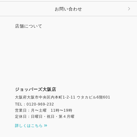
お問い合わせ
店舗について
ジョッパーズ大阪店
大阪府大阪市中央区内本町1-2-11 ウタカビル6階601
TEL：0120-969-232
営業日：月〜土曜 11時〜19時
定休日：日曜日・祝日・第４月曜
詳しくはこちら