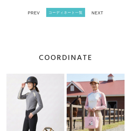
PREV
コーディネート一覧
NEXT
COORDINATE