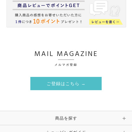
MAIL MAGAZINE
メルマガ登録
ご登録はこちら →
商品を探す