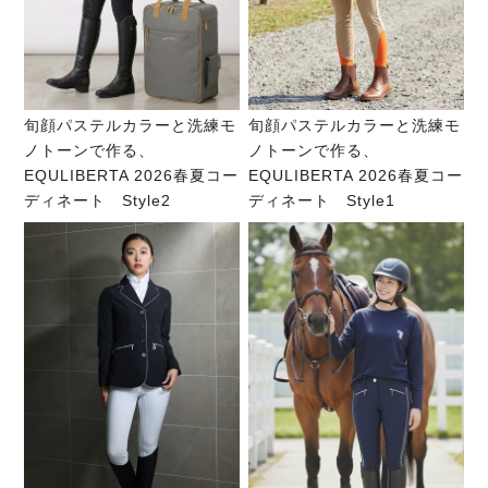
旬顔パステルカラーと洗練モ
旬顔パステルカラーと洗練モ
ノトーンで作る、
ノトーンで作る、
EQULIBERTA 2026春夏コー
EQULIBERTA 2026春夏コー
ディネート Style2
ディネート Style1