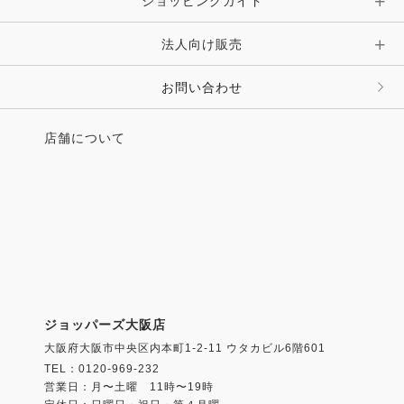
ショッピングガイド
法人向け販売
お問い合わせ
店舗について
ジョッパーズ大阪店
大阪府大阪市中央区内本町1-2-11 ウタカビル6階601
TEL：0120-969-232
営業日：月〜土曜 11時〜19時