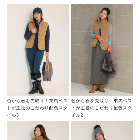
色から春を先取り！乗馬ベス
色から春を先取り！乗馬ベス
トが主役のこだわり配色スタ
トが主役のこだわり配色スタ
イル3
イル2