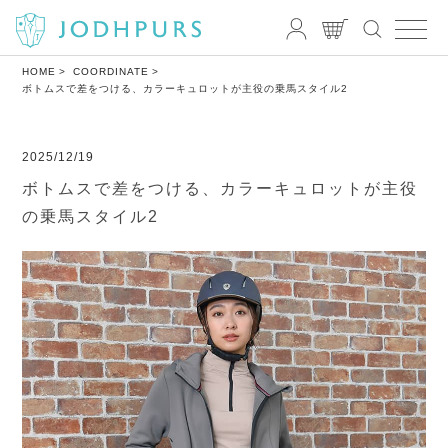
HOME
COORDINATE
ボトムスで差をつける、カラーキュロットが主役の乗馬スタイル2
2025/12/19
ボトムスで差をつける、カラーキュロットが主役
の乗馬スタイル2