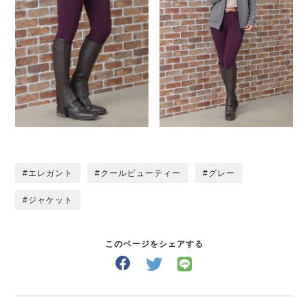
エレガント
クールビューティー
グレー
ジャケット
このページをシェアする