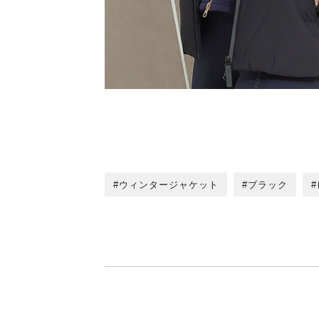
ウィンタージャケット
ブラック