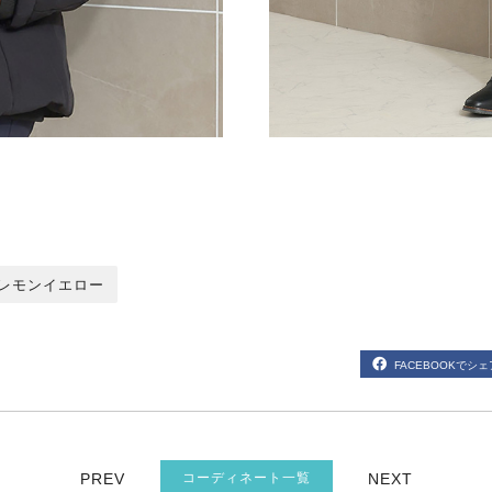
レモンイエロー
FACEBOOKでシェ
PREV
コーディネート一覧
NEXT