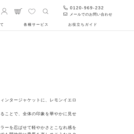
0120-969-232
メールでのお問い合わせ
て
各種サービス
お役⽴ちガイド
ウィンタージャケットに、レモンイエロ
れることで、全体の印象を華やかに見せ
カラーを忍ばせて軽やかさとこなれ感を