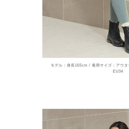
モデル：身長165cm / 着用サイズ：アウ
EU34