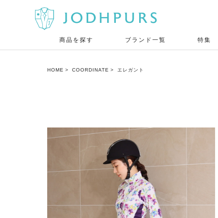
商品を探す
ブランド一覧
特集
HOME
COORDINATE
エレガント