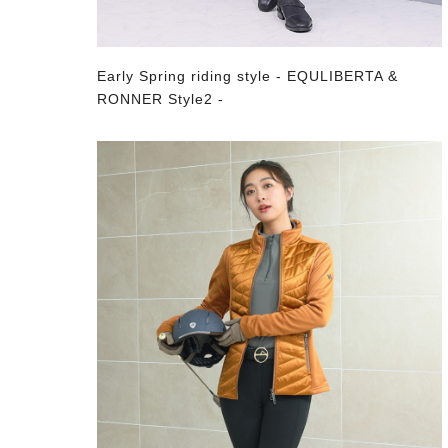
Early Spring riding style - EQULIBERTA &
RONNER Style2 -