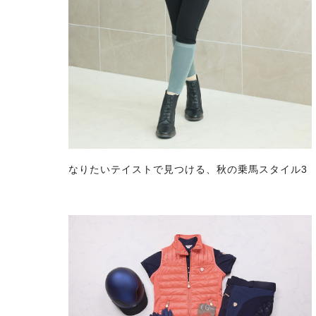
なりたいテイストで見つける、秋の乗馬スタイル3