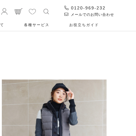
0120-969-232
メールでのお問い合わせ
て
各種サービス
お役⽴ちガイド