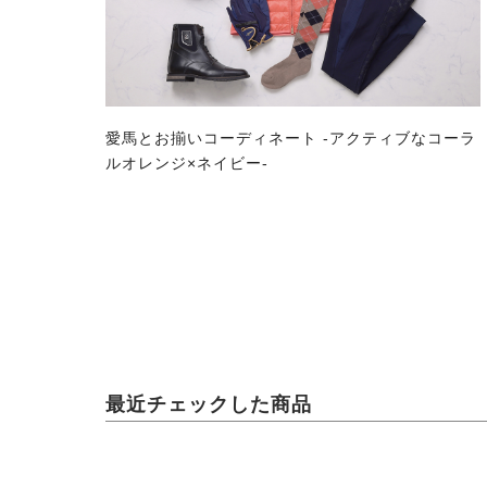
愛馬とお揃いコーディネート -アクティブなコーラ
ルオレンジ×ネイビー-
最近チェックした商品