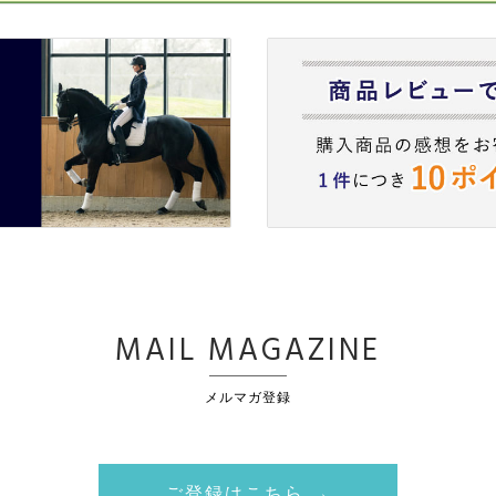
MAIL MAGAZINE
メルマガ登録
ご登録はこちら →