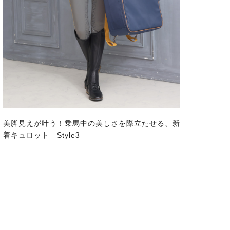
美脚見えが叶う！乗馬中の美しさを際立たせる、新
着キュロット Style3