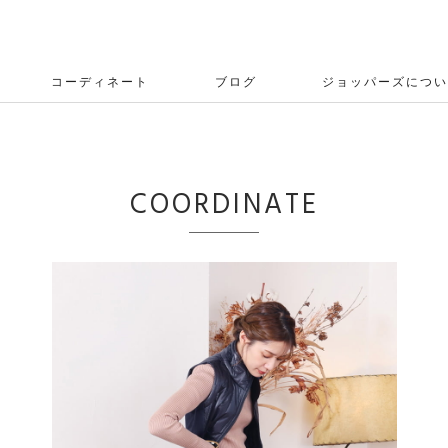
コーディネート
ブログ
ジョッパーズについ
COORDINATE