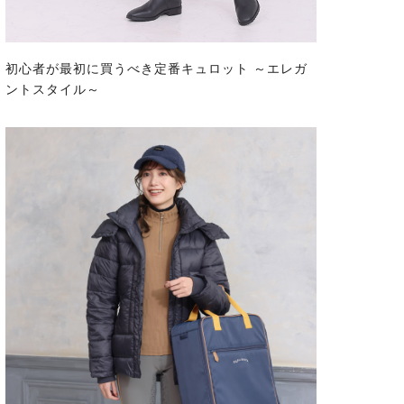
初心者が最初に買うべき定番キュロット ～エレガ
ントスタイル～