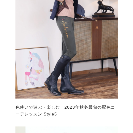
色使いで遊ぶ・楽しむ！2023年秋冬最旬の配色コ
ーデレッスン Style5