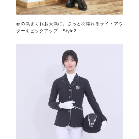
春の気まぐれお天気に。さっと羽織れるライトアウ
ターをピックアップ Style2