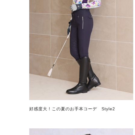
好感度大！この夏のお手本コーデ Style2