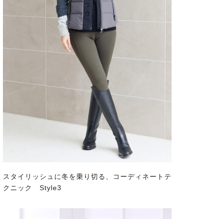
スタイリッシュに冬を乗り切る、コーディネートテ
クニック Style3