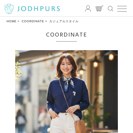
HOME
COORDINATE
カジュアルスタイル
COORDINATE