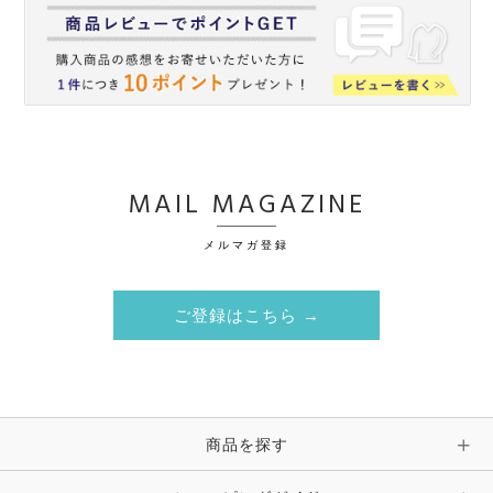
MAIL MAGAZINE
メルマガ登録
ご登録はこちら →
商品を探す