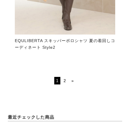
EQULIBERTA スキッパーポロシャツ 夏の着回しコ
ーディネート Style2
1
2
»
最近チェックした商品