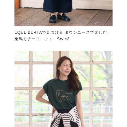
EQULIBERTAで見つける タウンユースで楽しむ、
乗馬モチーフニット Style3