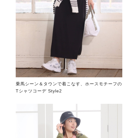
乗馬シーン＆タウンで着こなす、ホースモチーフの
Tシャツコーデ Style2