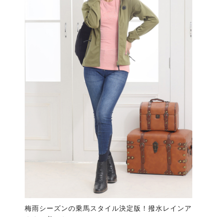
梅雨シーズンの乗馬スタイル決定版！撥水レインア