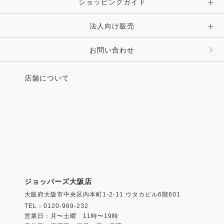
ショッピングガイド
法人向け販売
お問い合わせ
店舗について
ジョッパーズ大阪店
大阪府大阪市中央区内本町1-2-11 ウタカビル6階601
TEL：0120-969-232
営業日：月〜土曜 11時〜19時