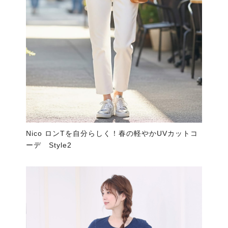
Nico ロンTを自分らしく！春の軽やかUVカットコ
ーデ Style2