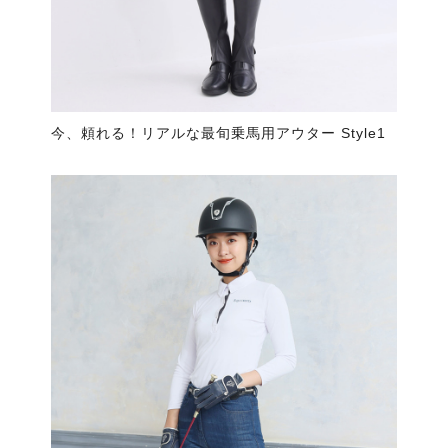
今、頼れる！リアルな最旬乗馬用アウター Style1