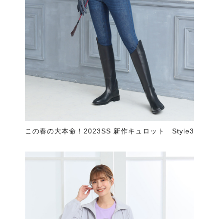
この春の大本命！2023SS 新作キュロット Style3