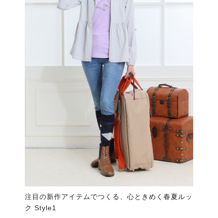
注目の新作アイテムでつくる、心ときめく春夏ルッ
ク Style1