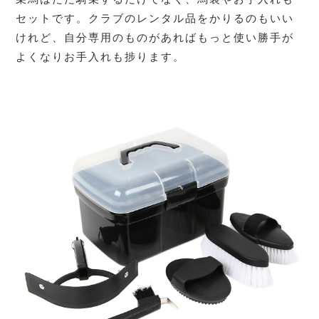
セットです。クラブのレンタル品をかりるのもいい
けれど、自分専用のものがあればもっと使い勝手が
よくなりお手入れも捗ります。