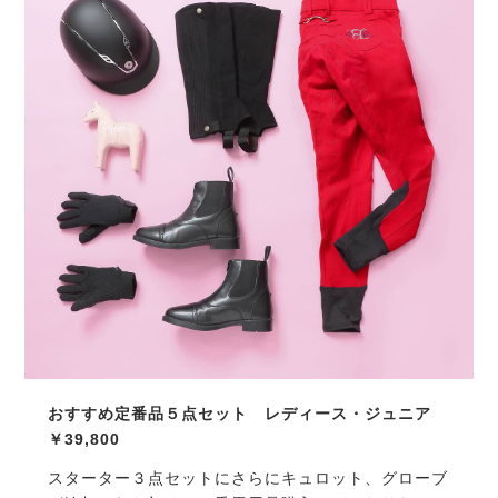
おすすめ定番品５点セット レディース・ジュニア
￥
39,800
スターター３点セットにさらにキュロット、グローブ