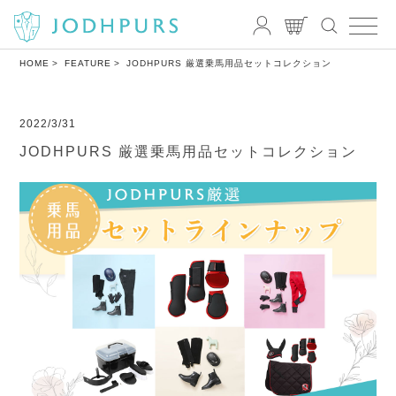
HOME
FEATURE
JODHPURS 厳選乗馬用品セットコレクション
2022/3/31
JODHPURS 厳選乗馬用品セットコレクション