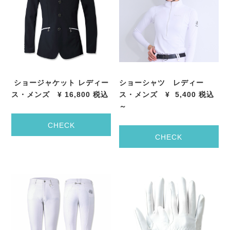
ショージャケット レディー
ショーシャツ レディー
ス・メンズ
¥ 16,800
税込
ス・メンズ
¥
5
,400
税込
～
CHECK
CHECK