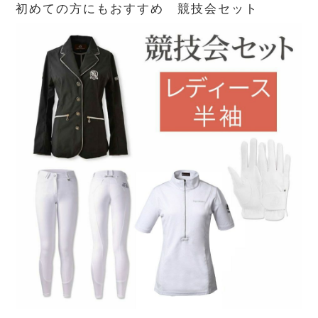
初めての方にもおすすめ 競技会セット