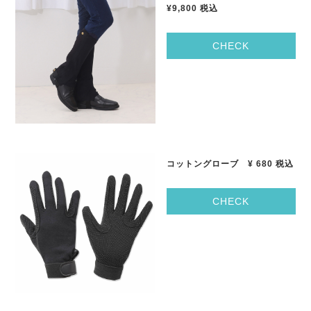
¥9,800
税込
CHECK
コットングローブ
¥ 680
税込
CHECK