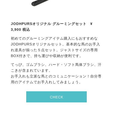
JODHPURS
オリジナル グルーミングセット
¥
3,900
税込
初めてのグルーミングアイテム購入にもおすすめな
JODHPURSオリジナルセット。基本的な馬のお手入
れ道具が揃った５点セット。ジャストサイズの専用
BOX付きで、持ち運びや収納が便利です。
てっぴ、ゴムブラシ、ハード・ソフト馬体ブラシ、汗
こきが含まれています。
お手入れも立派な馬とのコミュニケーション！自分専
用のアイテムでお手入れしてみましょう。
CHECK