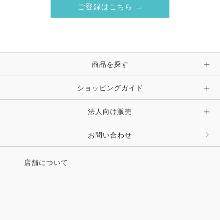
ご登録はこちら →
商品を探す
ショッピングガイド
法人向け販売
お問い合わせ
店舗について