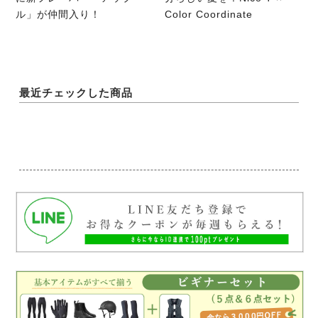
ル」が仲間入り！
Color Coordinate
最近チェックした商品