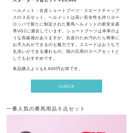
ヘルメット・合皮ショートブーツ・スエードチャップ
スの３点セット。ヘルメットは高い安全性を誇りヨー
ロッパで新たに制定された乗馬ヘルメットの新安全基
準VG1に適合しています。ショートブーツは本革のよ
うな高級感がありますが、合皮のため汚れたら簡単に
お手入れができるのも魅力です。スエードはおうちで
丸洗いができる優れもの。雨の日用のスペアセットと
してもおすすめです。
単品購入よりも6,600円お得です。
CHECK
一番人気の乗馬用品５点セット