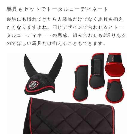
馬具もセットでトータルコーディネート
乗馬にも慣れてきたら人装品だけでなく馬具も揃え
たくなりますよね。同じデザインで合わせるとトー
タルコーディネートの完成。組み合わせも3通りある
のでほしい馬具だけ揃えることもできます。