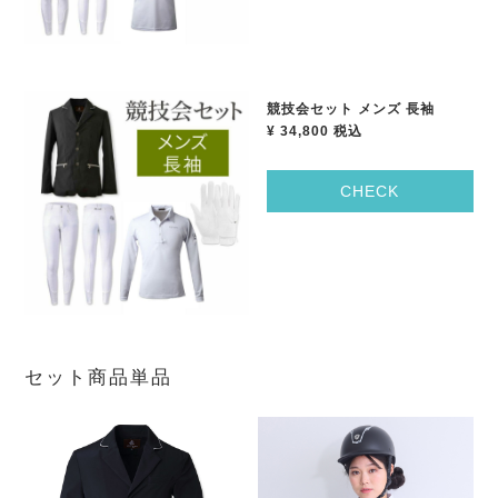
競技会セット メンズ 長袖
¥ 34,800
税込
CHECK
セット商品単品