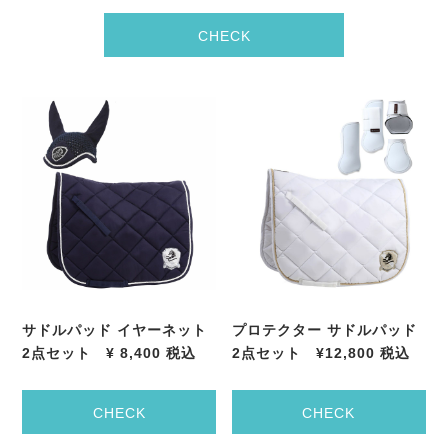
CHECK
サドルパッド イヤーネット
プロテクター サドルパッド
2
点セット
¥ 8,400
税込
2
点セット
¥12,800
税込
CHECK
CHECK