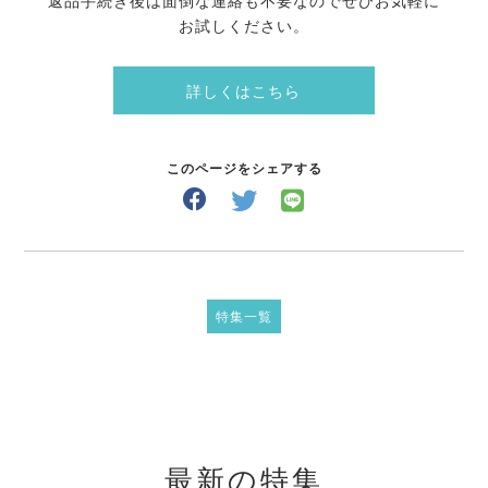
返品手続き後は面倒な連絡も不要なのでぜひお気軽に
お試しください。
詳しくはこちら
このページをシェアする
特集一覧
最新の特集