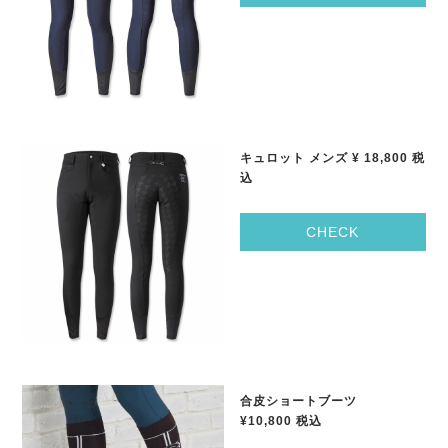
キュロット メンズ
¥ 18,800
税
込
CHECK
合皮ショートブーツ
¥10,800
税込