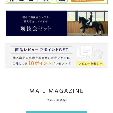
MAIL MAGAZINE
メルマガ登録