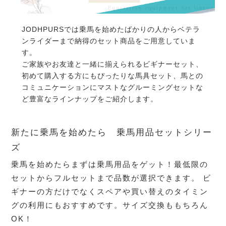
JODHPURSでは乗馬を始めたばかりの人からベテラ
ンライダーまで納得のセット商品をご用意していま
す。
ご家族やお友達と一緒に揃えられるビギナーセット、
初めて購入する方にもぴったりな馬具セット、馬との
コミュニケーションにマストなグルーミングセットな
ど豊富なラインナップをご紹介します。
新たに乗馬を始めたら 乗馬用品セットシリー
ズ
乗馬を始めたらまずは乗馬用品をゲット！最低限の
セットからフルセットまで品数が選択できます。 ビ
ギナーの方だけでなくスペアや買い替えのタイミン
グの利用にもおすすめです。サイズ交換ももちろん
OK！