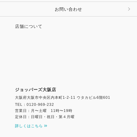
お問い合わせ
店舗について
ジョッパーズ大阪店
大阪府大阪市中央区内本町1-2-11 ウタカビル6階601
TEL：0120-969-232
営業日：月〜土曜 11時〜19時
定休日：日曜日・祝日・第４月曜
詳しくはこちら