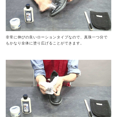
非常に伸びの良いローションタイプなので、真珠一つ分で
もかなり全体に塗り広げることができます。