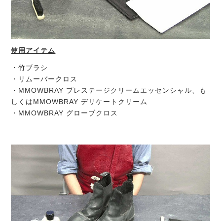
使用アイテム
・竹ブラシ
・リムーバークロス
・MMOWBRAY プレステージクリームエッセンシャル、も
しくはMMOWBRAY デリケートクリーム
・MMOWBRAY グローブクロス