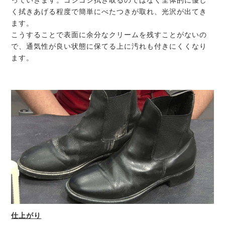
っていきます。ゴシゴシ拭き取るのではなく全体的に優し
く拭きあげる程度で簡単にべたつきが取れ、光沢が出てき
ます。
こうすることで表面に余分なクリームを残すことがないの
で、通気性が良い状態に保てる上に汚れも付きにくくなり
ます。
仕上がり