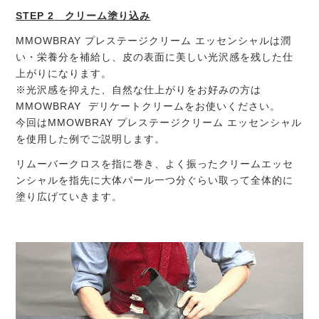
STEP 2
クリーム塗り込み
MMOWBRAY プレステージクリーム エッセンシャルは潤
い・栄養分を補給し、皮の表面に美しい光沢感を残した仕
上がりになります。
※光沢感を抑えた、自然な仕上がりをお好みの方は
MMOWBRAY デリケートクリームをお使いください。
今回はMMOWBRAY プレステージクリーム エッセンシャル
を使用した例でご説明します。
リムーバークロスを指に巻き、よく振ったクリームエッセ
ンシャルを指先に大体パール一つ分ぐらい取って全体的に
塗り広げていきます。