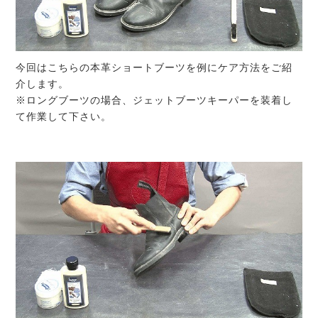
今回はこちらの本革ショートブーツを例にケア方法をご紹
介します。
※ロングブーツの場合、ジェットブーツキーパーを装着し
て作業して下さい。