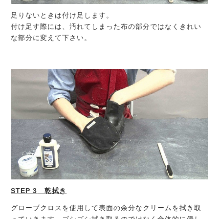
足りないときは付け足します。
付け足す際には、汚れてしまった布の部分ではなくきれい
な部分に変えて下さい。
STEP 3
乾拭き
グローブクロスを使用して表面の余分なクリームを拭き取