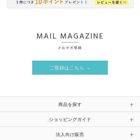
MAIL MAGAZINE
メルマガ登録
ご登録はこちら →
商品を探す
ショッピングガイド
法人向け販売