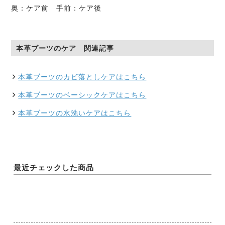
奥：ケア前 手前：ケア後
本革ブーツのケア 関連記事
本革ブーツのカビ落としケアはこちら
本革ブーツのベーシックケアはこちら
本革ブーツの水洗いケアはこちら
最近チェックした商品