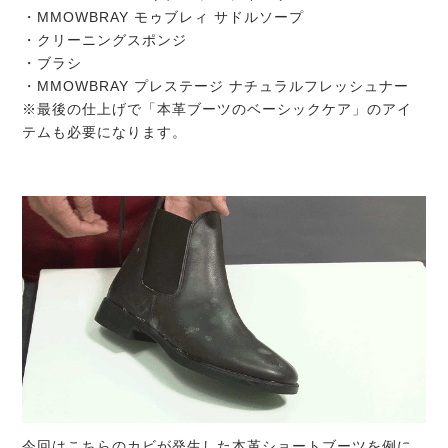
・MMOWBRAY モゥブレィ サドルソープ
・クリーニングスポンジ
・ブラシ
・MMOWBRAY プレステージ ナチュラルフレッシュナー
※最後の仕上げで「本革ブーツのベーシックケア」のアイ
テムも必要になります。
今回はこちらのカビが発生した本革ショートブーツを例に