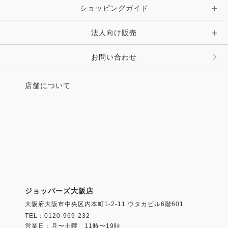
ショッピングガイド
法人向け販売
お問い合わせ
店舗について
ジョッパーズ大阪店
大阪府大阪市中央区内本町1-2-11 ウタカビル6階601
TEL：0120-969-232
営業日：月〜土曜 11時〜19時