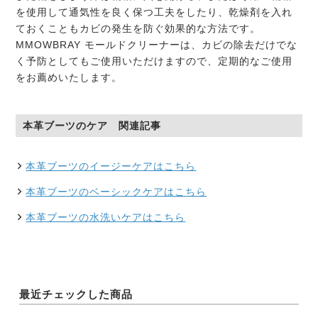
を使用して通気性を良く保つ工夫をしたり、乾燥剤を入れ
ておくこともカビの発生を防ぐ効果的な方法です。
MMOWBRAY モールドクリーナーは、カビの除去だけでな
く予防としてもご使用いただけますので、定期的なご使用
をお薦めいたします。
本革ブーツのケア 関連記事
本革ブーツのイージーケアはこちら
本革ブーツのベーシックケアはこちら
本革ブーツの水洗いケアはこちら
最近チェックした商品