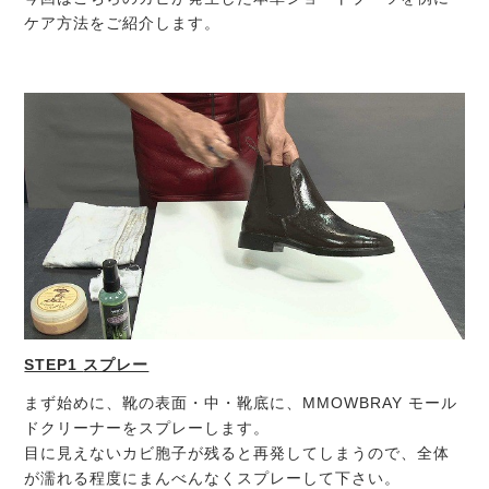
ケア方法をご紹介します。
STEP1
スプレー
まず始めに、靴の表面・中・靴底に、MMOWBRAY モール
ドクリーナーをスプレーします。
目に見えないカビ胞子が残ると再発してしまうので、全体
が濡れる程度にまんべんなくスプレーして下さい。