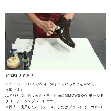
STEP2
ふき取り
リムーバークロスで表面に浮き出ているカビを全体的にふ
き取ります。
ふき取り後、再度表面・中・靴底にMMOWBRAY モールド
クリーナーをスプレーします。
※除去に使用した布（クロス）またはブラシには、カビの