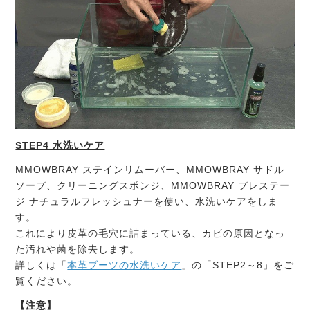
STEP4
水洗いケア
MMOWBRAY ステインリムーバー、MMOWBRAY サドル
ソープ、クリーニングスポンジ、MMOWBRAY プレステー
ジ ナチュラルフレッシュナーを使い、水洗いケアをしま
す。
これにより皮革の毛穴に詰まっている、カビの原因となっ
た汚れや菌を除去します。
詳しくは「
本革ブーツの水洗いケア
」の「STEP2～8」をご
覧ください。
【注意】