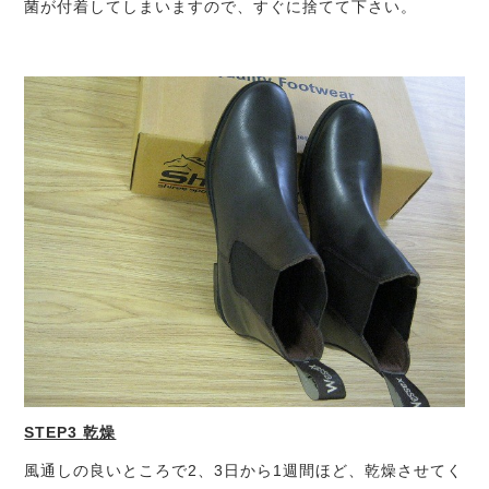
菌が付着してしまいますので、すぐに捨てて下さい。
STEP3
乾燥
風通しの良いところで2、3日から1週間ほど、乾燥させてく