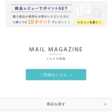
MAIL MAGAZINE
メルマガ登録
ご登録はこちら →
商品を探す