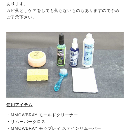
あります。
カビ落としケアをしても落ちないものもありますので予め
ご了承下さい。
使用アイテム
・MMOWBRAY モールドクリーナー
・リムーバークロス
・MMOWBRAY モゥブレィ ステインリムーバー