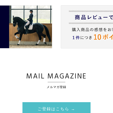
MAIL MAGAZINE
メルマガ登録
ご登録はこちら →