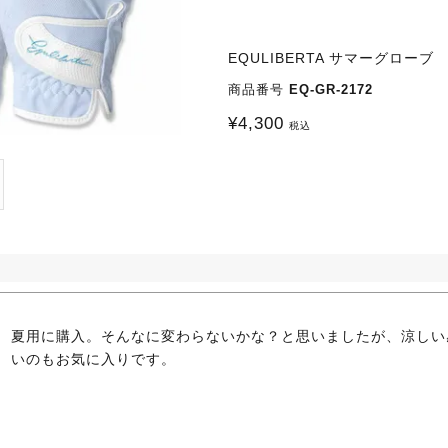
EQULIBERTA サマーグローブ
商品番号
EQ-GR-2172
¥
4,300
税込
夏用に購入。そんなに変わらないかな？と思いましたが、涼しい
いのもお気に入りです。