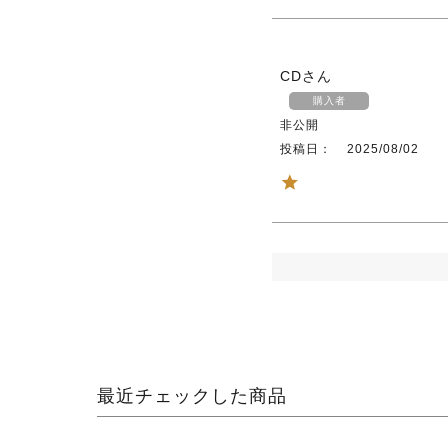
CD
購入者
非公開
投稿日
2025/08/02
最近チェックした商品