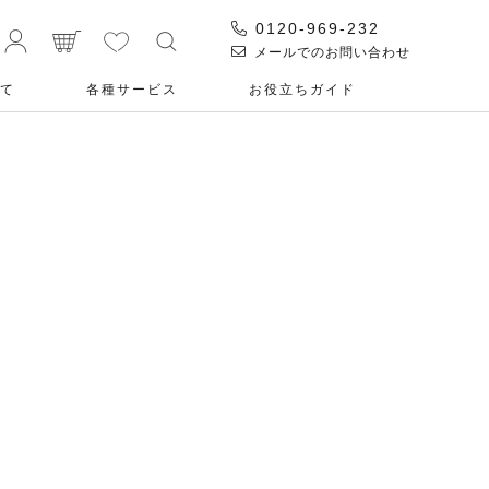
0120-969-232
メールでのお問い合わせ
て
各種サービス
お役⽴ちガイド