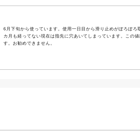
6月下旬から使っています。使用一日目から滑り止めがぽろぽろ
カ月も経ってない現在は指先に穴あいてしまっています。この値
す。お勧めできません。