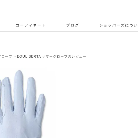
コーディネート
ブログ
ジョッパーズについ
グローブ
EQULIBERTA サマーグローブのレビュー