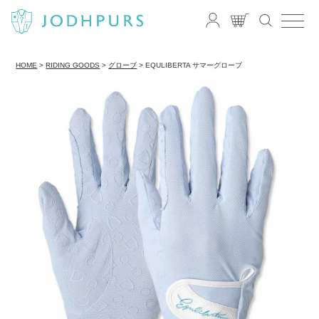
HOME
RIDING GOODS
グローブ
EQULIBERTA サマーグローブ