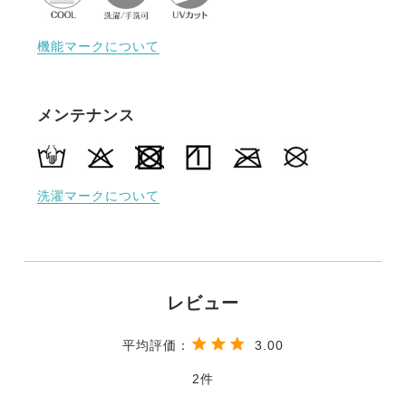
機能マークについて
メンテナンス
洗濯マークについて
3.00
2