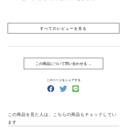
すべてのレビューを見る
この商品について問い合わせる
このページをシェアする
この商品を見た人は、こちらの商品もチェックしてい
ます