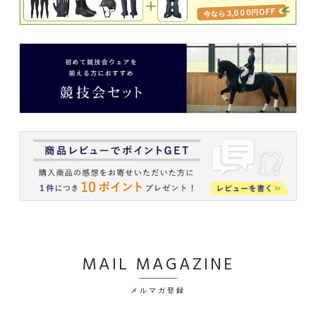
MAIL MAGAZINE
メルマガ登録