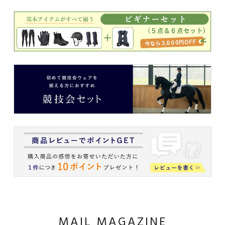
MAIL MAGAZINE