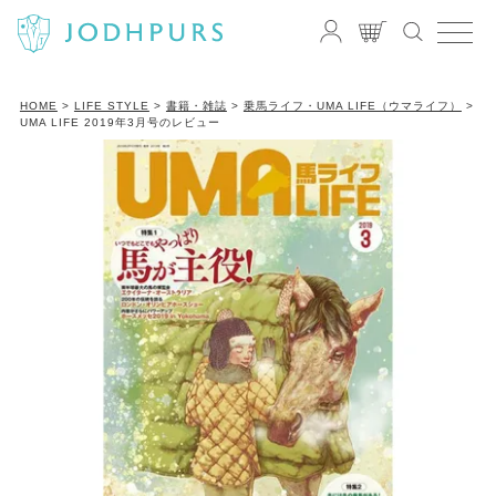
HOME
LIFE STYLE
書籍・雑誌
乗馬ライフ・UMA LIFE（ウマライフ）
UMA LIFE 2019年3月号のレビュー