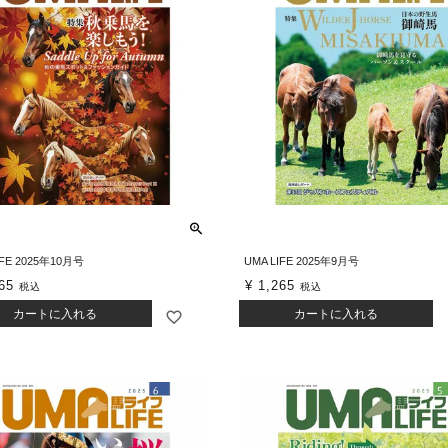
IFE 2025年10月号
UMA LIFE 2025年9月号
65
¥
1,265
税込
税込
カートに入れる
カートに入れる