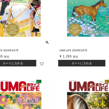
IFE 2024年6月号
UMA LIFE 2024年5月号
65
¥
1,265
税込
税込
カートに入れる
カートに入れる