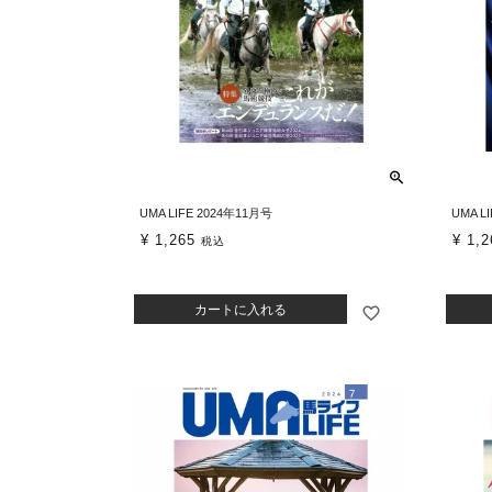
UMA LIFE 2024年11月号
UMA L
¥
1,265
¥
1,2
税込
カートに入れる