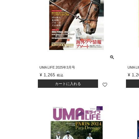
UMA LIFE 2025年3月号
UMA L
¥
1,265
¥
1,2
税込
カートに入れる