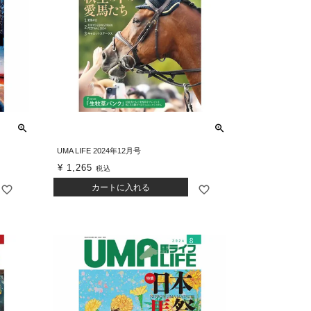
UMA LIFE 2024年12月号
¥
1,265
税込
カートに入れる