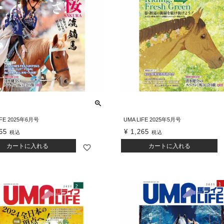
IFE 2025年6月号
UMA LIFE 2025年5月号
65
¥
1,265
税込
税込
カートに入れる
カートに入れる