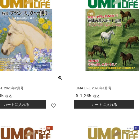
IFE 2026年2月号
UMA LIFE 2026年1月号
65
¥
1,265
税込
税込
カートに入れる
カートに入れる