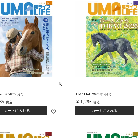
IFE 2026年6月号
UMA LIFE 2026年5月号
65
¥
1,265
税込
税込
カートに入れる
カートに入れる