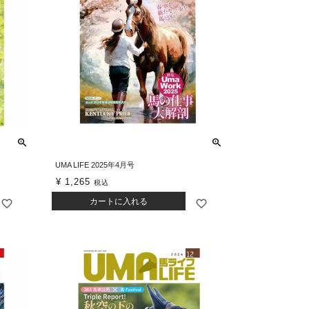
UMA LIFE 2025年4月号
¥
1,265
税込
カートに入れる