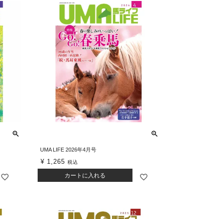
UMA LIFE 2026年4月号
¥
1,265
税込
カートに入れる