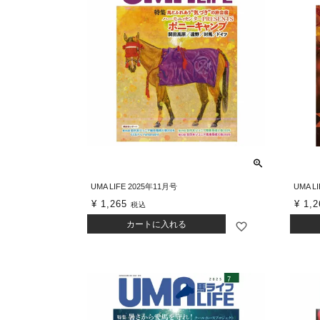
UMA LIFE 2025年11月号
UMA L
¥
1,265
¥
1,2
税込
カートに入れる