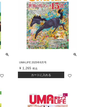
UMA LIFE 2025年8月号
¥
1,265
税込
カートに入れる