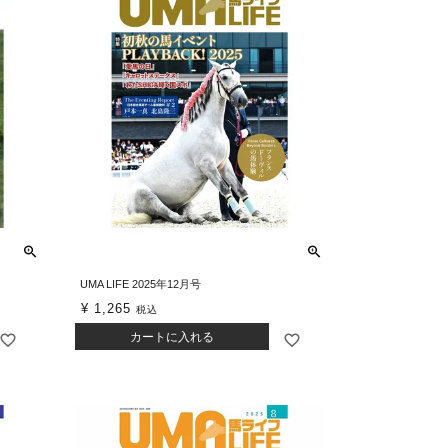
UMA LIFE 2025年12月号
¥
1,265
税込
カートに入れる