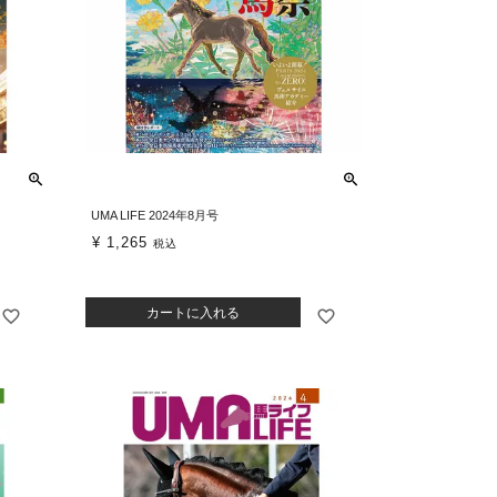
UMA LIFE 2024年8月号
¥
1,265
税込
カートに入れる