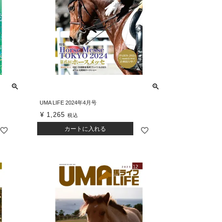
UMA LIFE 2024年4月号
¥
1,265
税込
カートに入れる