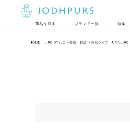
商品を探す
ブランド一覧
特集
HOME
LIFE STYLE
書籍・雑誌
乗馬ライフ・UMA LIF