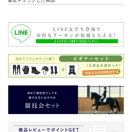
最近チェックした商品