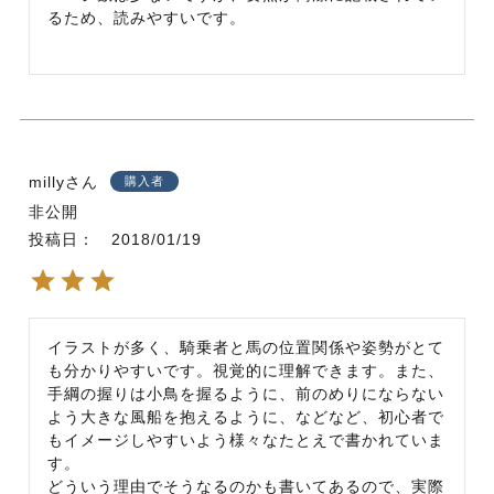
るため、読みやすいです。
milly
購入者
非公開
投稿日
2018/01/19
イラストが多く、騎乗者と馬の位置関係や姿勢がとて
も分かりやすいです。視覚的に理解できます。また、
手綱の握りは小鳥を握るように、前のめりにならない
よう大きな風船を抱えるように、などなど、初心者で
もイメージしやすいよう様々なたとえで書かれていま
す。

どういう理由でそうなるのかも書いてあるので、実際