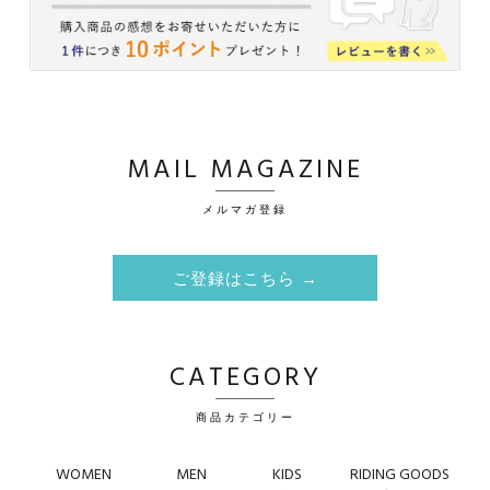
MAIL MAGAZINE
メルマガ登録
ご登録はこちら →
CATEGORY
商品カテゴリー
WOMEN
MEN
KIDS
RIDING GOODS