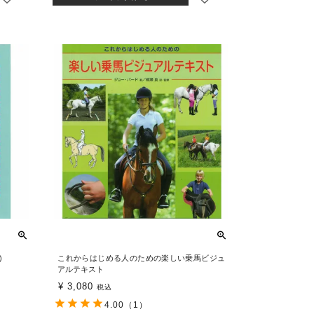
)
これからはじめる人のための楽しい乗馬ビジュ
アルテキスト
¥
3,080
税込
4.00
（1）