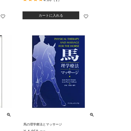
カートに入れる
馬の理学療法とマッサージ