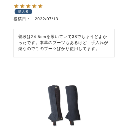
購入者
投稿日
2022/07/13
普段は24.5cmを履いていて38でちょうどよか
ったです。本革のブーツもあるけど、手入れが
楽なのでこのブーツばかり使用してます。