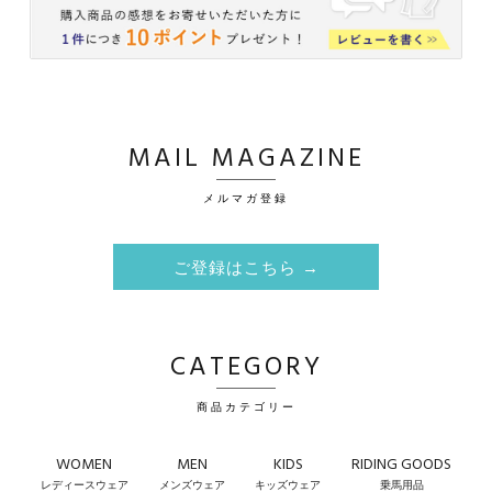
MAIL MAGAZINE
メルマガ登録
ご登録はこちら →
CATEGORY
商品カテゴリー
WOMEN
MEN
KIDS
RIDING GOODS
レディースウェア
メンズウェア
キッズウェア
乗馬用品