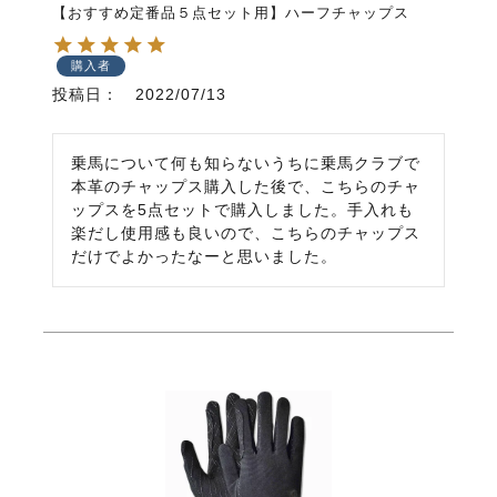
【おすすめ定番品５点セット用】ハーフチャップス
購入者
投稿日
2022/07/13
乗馬について何も知らないうちに乗馬クラブで
本革のチャップス購入した後で、こちらのチャ
ップスを5点セットで購入しました。手入れも
楽だし使用感も良いので、こちらのチャップス
だけでよかったなーと思いました。