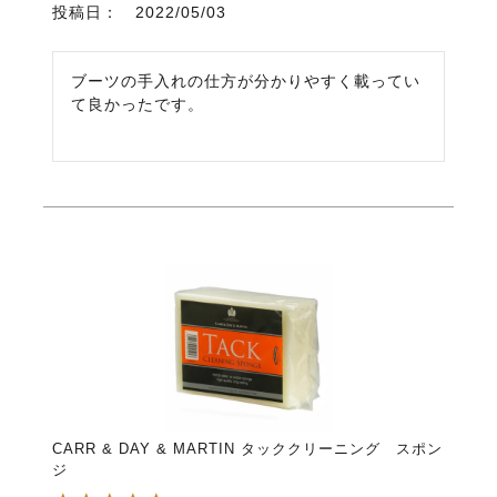
投稿日
2022/05/03
ブーツの手入れの仕方が分かりやすく載ってい
て良かったです。
CARR & DAY & MARTIN タッククリーニング スポン
ジ