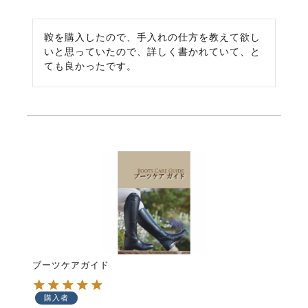
鞍を購入したので、手入れの仕方を教えて欲し
いと思っていたので、詳しく書かれていて、と
ても良かったです。
ブーツケアガイド
購入者