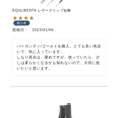
EQULIBERTA レザーグリップ短鞭
購入者
投稿日
2023/01/06
バーガンディ/ゴールドを購入。とても良い色合
いで、気に入っています。

しなり具合は、硬めですが、使っていたら、少
しは柔らかくなるかも知れないので、大切に使
いたいと思います。