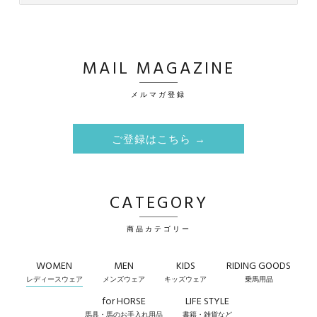
MAIL MAGAZINE
メルマガ登録
ご登録はこちら →
CATEGORY
商品カテゴリー
WOMEN
MEN
KIDS
RIDING GOODS
レディースウェア
メンズウェア
キッズウェア
乗馬用品
for HORSE
LIFE STYLE
馬具・馬のお手入れ用品
書籍・雑貨など