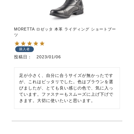
MORETTA ロゼッタ 本革 ライディング ショートブー
ツ
購入者
投稿日
2023/01/06
足が小さく、自分に合うサイズが無かったです
が、これはピッタリでした。色はブラウンを選
びましたが、とても良い感じの色で、気に入っ
ています。ファスナーもスムーズに上げ下げで
きます。大切に使いたいと思います。