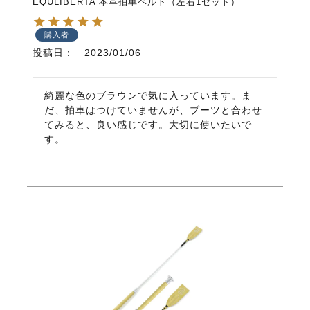
EQULIBERTA 本革拍車ベルト（左右1セット）
購入者
投稿日
2023/01/06
綺麗な色のブラウンで気に入っています。ま
だ、拍車はつけていませんが、ブーツと合わせ
てみると、良い感じです。大切に使いたいで
す。