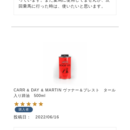
回乗馬に行った時は、使いたいと思います。
CARR & DAY & MARTIN ヴァナー＆プレスト タール
入り蹄油 500ml
購入者
投稿日
2022/06/16