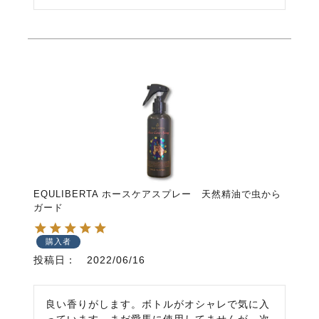
EQULIBERTA ホースケアスプレー 天然精油で虫から
ガード
購入者
投稿日
2022/06/16
良い香りがします。ボトルがオシャレで気に入
っています。まだ愛馬に使用してませんが、次