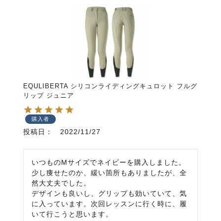
EQULIBERTA シリコンライディングキュロット フルグ
リップ ジュニア
購入者
投稿日
2022/11/27
いつものMサイズでネイビーを購入しました。
少し痩せたのか、緩い箇所もありましたが、全
然大丈夫でした。

デザインも良いし、グリップも効いていて、気
に入っています。次回レッスンに行く時に、履
いて行こうと思います。