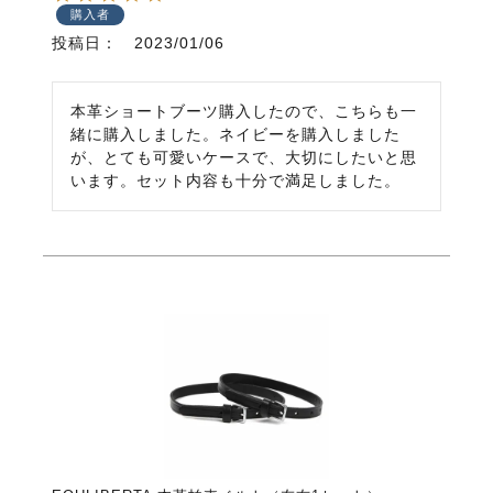
購入者
投稿日
2023/01/06
本革ショートブーツ購入したので、こちらも一
緒に購入しました。ネイビーを購入しました
が、とても可愛いケースで、大切にしたいと思
います。セット内容も十分で満足しました。