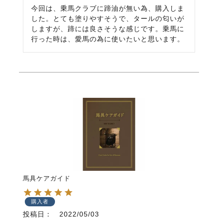
今回は、乗馬クラブに蹄油が無い為、購入しま
した。とても塗りやすそうで、タールの匂いが
しますが、蹄には良さそうな感じです。乗馬に
行った時は、愛馬の為に使いたいと思います。
馬具ケアガイド
購入者
投稿日
2022/05/03